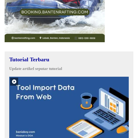
Tutorial Terbaru
Update artikel seputar tutorial