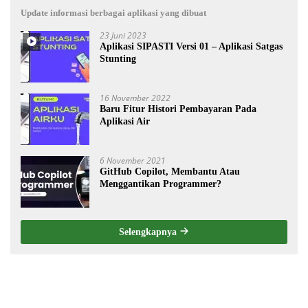
Update informasi berbagai aplikasi yang dibuat
23 Juni 2023
Aplikasi SIPASTI Versi 01 – Aplikasi Satgas
Stunting
16 November 2022
Baru Fitur Histori Pembayaran Pada
Aplikasi Air
6 November 2021
GitHub Copilot, Membantu Atau
Menggantikan Programmer?
Selengkapnya