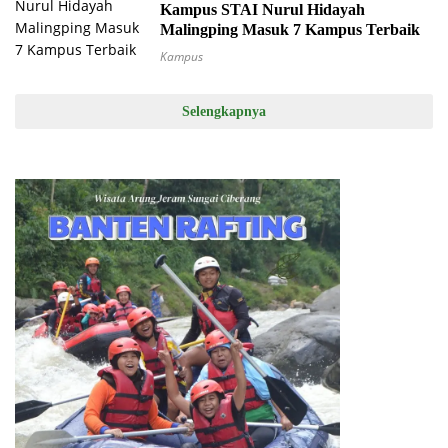
Kampus STAI Nurul Hidayah
Malingping Masuk 7 Kampus Terbaik
Kampus
Selengkapnya