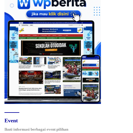
Event
Ikuti informasi berbagai event pilihan