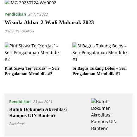
Pendidikan
24 Juli 2023
Wisuda Akbar 2 Wadi Mubarak 2023
Bisnis
,
Pendidikan
Pint Siswa Ter”cerdas” – Seri
Si Bagus Tukang Bolos – Seri
Pengalaman Mendidik #2
Pengalaman Mendidik #1
Pendidikan
23 Juli 2021
Butuh Dokumen Akreditasi
Kampus UIN Banten?
Akreditasi