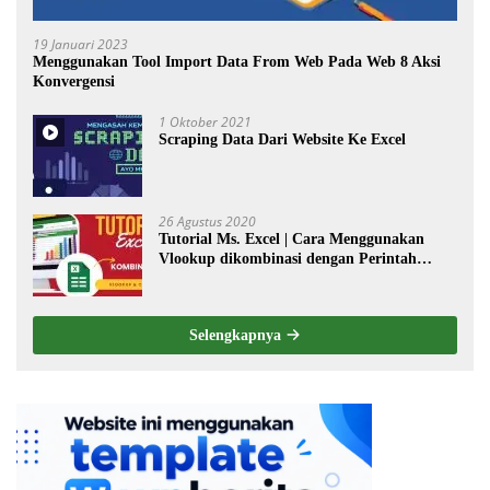
19 Januari 2023
Menggunakan Tool Import Data From Web Pada Web 8 Aksi
Konvergensi
1 Oktober 2021
Scraping Data Dari Website Ke Excel
26 Agustus 2020
Tutorial Ms. Excel | Cara Menggunakan
Vlookup dikombinasi dengan Perintah
Choose
Selengkapnya