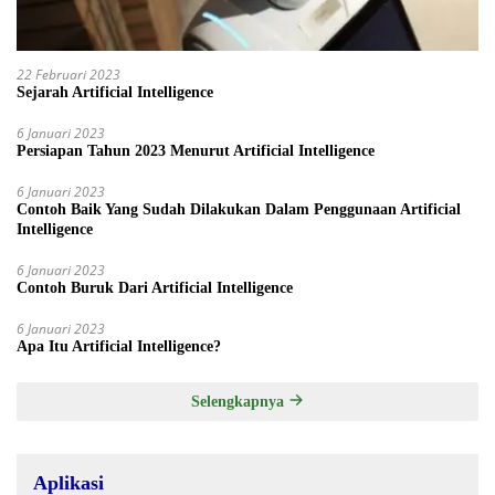
22 Februari 2023
Sejarah Artificial Intelligence
6 Januari 2023
Persiapan Tahun 2023 Menurut Artificial Intelligence
6 Januari 2023
Contoh Baik Yang Sudah Dilakukan Dalam Penggunaan Artificial
Intelligence
6 Januari 2023
Contoh Buruk Dari Artificial Intelligence
6 Januari 2023
Apa Itu Artificial Intelligence?
Selengkapnya
Aplikasi