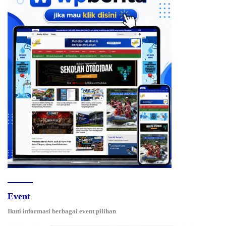
Event
Ikuti informasi berbagai event pilihan