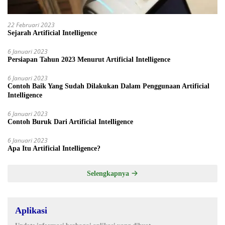
22 Februari 2023
Sejarah Artificial Intelligence
6 Januari 2023
Persiapan Tahun 2023 Menurut Artificial Intelligence
6 Januari 2023
Contoh Baik Yang Sudah Dilakukan Dalam Penggunaan Artificial
Intelligence
6 Januari 2023
Contoh Buruk Dari Artificial Intelligence
6 Januari 2023
Apa Itu Artificial Intelligence?
Selengkapnya
Aplikasi