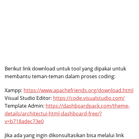
Berikut link download untuk tool yang dipakai untuk
membantu teman-teman dalam proses coding:
Xampp:
https://www.apachefriends.org/download.html
Visual Studio Editor:
https://code.visualstudio.com/
Template Admin:
https://dashboardpack.com/theme-
details/architectui-html-dashboard-free/?
v=b718adec73e0
Jika ada yang ingin dikonsultasikan bisa melalui link