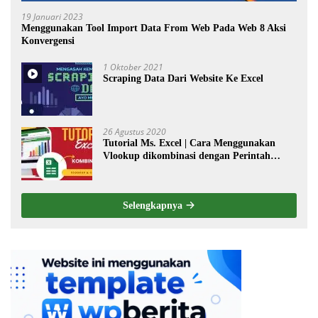
19 Januari 2023
Menggunakan Tool Import Data From Web Pada Web 8 Aksi
Konvergensi
1 Oktober 2021
Scraping Data Dari Website Ke Excel
26 Agustus 2020
Tutorial Ms. Excel | Cara Menggunakan
Vlookup dikombinasi dengan Perintah
Choose
Selengkapnya