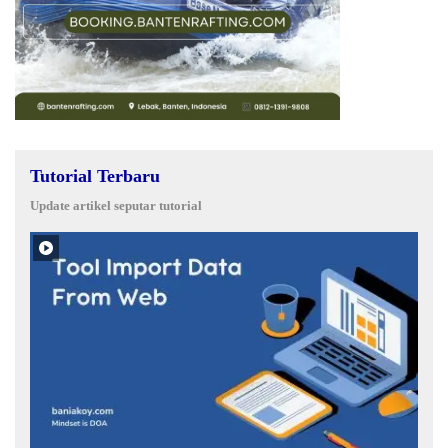
Tutorial Terbaru
Update artikel seputar tutorial