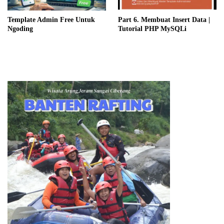
Template Admin Free Untuk
Part 6. Membuat Insert Data |
Ngoding
Tutorial PHP MySQLi