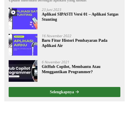
Update informasi berbagai aplikasi yang dibuat
23 Juni 2023
Aplikasi SIPASTI Versi 01 – Aplikasi Satgas
Stunting
16 November 2022
Baru Fitur Histori Pembayaran Pada
Aplikasi Air
6 November 2021
GitHub Copilot, Membantu Atau
Menggantikan Programmer?
Selengkapnya