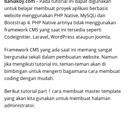
baniakoy.com
– Pada tutorial ini dapat digunakan
untuk belajar membuat proyek aplikasi berbasis
website menggunakan PHP Native, MySQLi dan
Bootstrap 4. PHP Native artinya tidak menggunakan
framework CMS yang saat ini tersedia seperti
Codeignitier, Laravel, WordPress ataupun Joomla.
Framework CMS yang ada saat ini memang sangat
bergunaka sekali dalam pembuatan website. Namun
jika mengikuti tutorial ini, teman-teman akan di
bimbingan untuk mengerti bagaimana cara membuat
coding dengan mudah.
Berikut tutorial part 1 cara membuat master template
yang akan kita gunakan untuk membuat halaman
administrator.