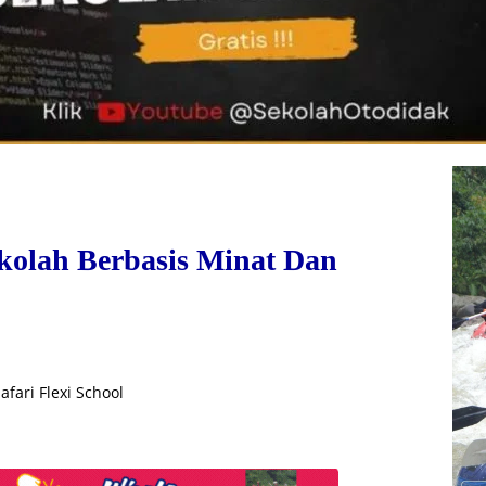
Sekolah Berbasis Minat Dan