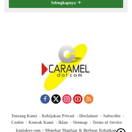
Selengkapnya
Tentang Kami
Kebijakan Privasi
Disclaimer
Subscribe
Cookie
Kontak Kami
Iklan
Sitemap
Terms of Service
baniakoy.com ~ Menebar Manfaat & Berbuat Kebaikan