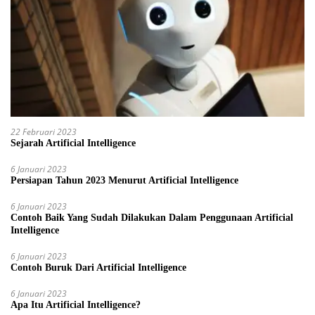
22 Februari 2023
Sejarah Artificial Intelligence
6 Januari 2023
Persiapan Tahun 2023 Menurut Artificial Intelligence
6 Januari 2023
Contoh Baik Yang Sudah Dilakukan Dalam Penggunaan Artificial
Intelligence
6 Januari 2023
Contoh Buruk Dari Artificial Intelligence
6 Januari 2023
Apa Itu Artificial Intelligence?