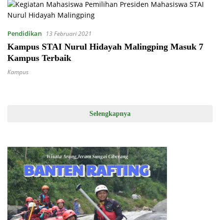
Pendidikan
13 Februari 2021
Kampus STAI Nurul Hidayah Malingping Masuk 7
Kampus Terbaik
Kampus
Selengkapnya