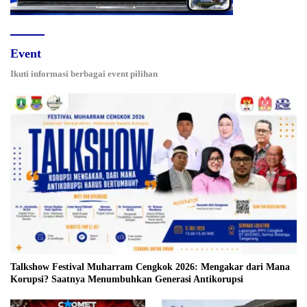
Event
Ikuti informasi berbagai event pilihan
Talkshow Festival Muharram Cengkok 2026: Mengakar dari Mana
Korupsi? Saatnya Menumbuhkan Generasi Antikorupsi