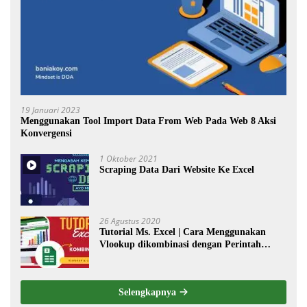
19 Januari 2023
Menggunakan Tool Import Data From Web Pada Web 8 Aksi
Konvergensi
1 Oktober 2021
Scraping Data Dari Website Ke Excel
26 Agustus 2020
Tutorial Ms. Excel | Cara Menggunakan
Vlookup dikombinasi dengan Perintah
Choose
Selengkapnya