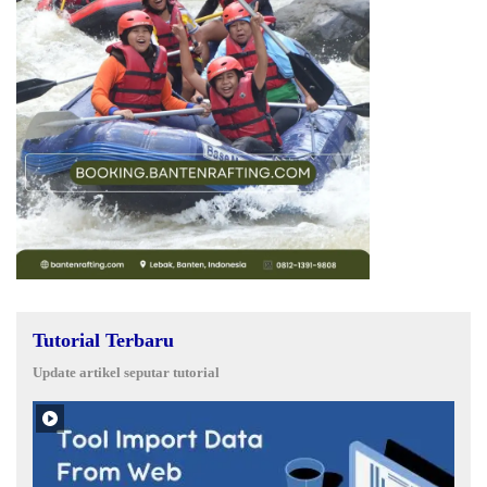
Tutorial Terbaru
Update artikel seputar tutorial