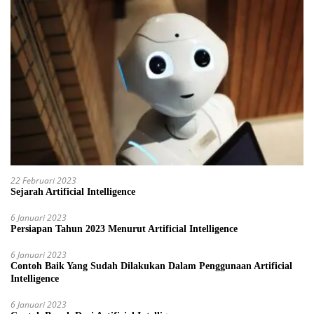
22 Februari 2023
Sejarah Artificial Intelligence
6 Januari 2023
Persiapan Tahun 2023 Menurut Artificial Intelligence
6 Januari 2023
Contoh Baik Yang Sudah Dilakukan Dalam Penggunaan Artificial
Intelligence
6 Januari 2023