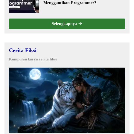
Menggantikan Programmer?
Selengkapnya
Cerita Fiksi
Kumpulan karya cerita fiksi