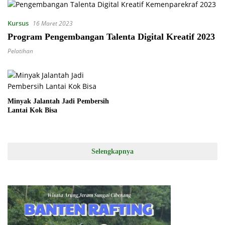
Kursus
16 Maret 2023
Program Pengembangan Talenta Digital Kreatif 2023
Pelatihan
Minyak Jalantah Jadi Pembersih
Lantai Kok Bisa
Selengkapnya