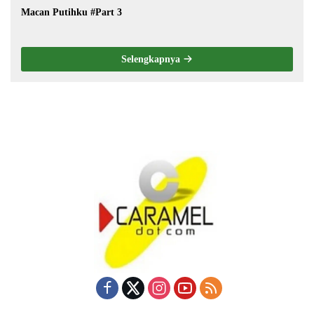
Macan Putihku #Part 3
Selengkapnya