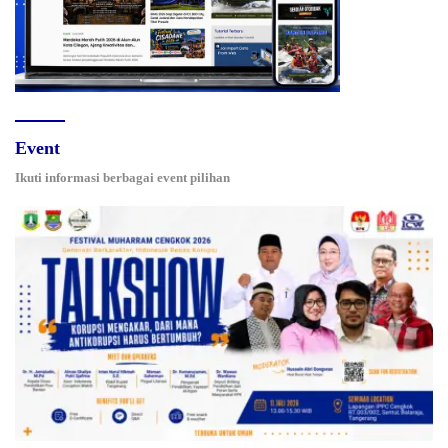
Event
Ikuti informasi berbagai event pilihan