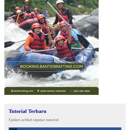
Tutorial Terbaru
Update artikel seputar tutorial