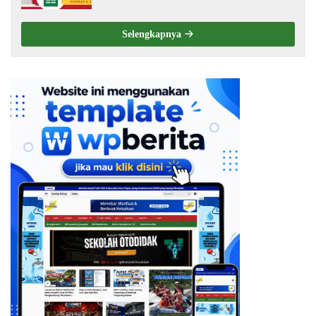
Selengkapnya