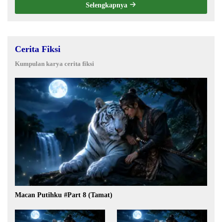
Selengkapnya
Cerita Fiksi
Kumpulan karya cerita fiksi
Macan Putihku #Part 8 (Tamat)