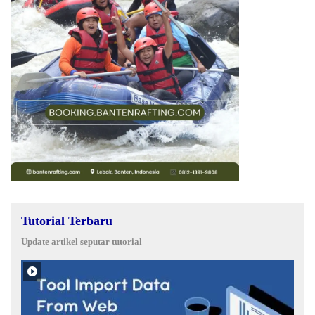
Tutorial Terbaru
Update artikel seputar tutorial