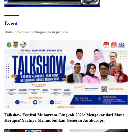
Event
Ikuti informasi berbagai event pilihan
Talkshow Festival Muharram Cengkok 2026: Mengakar dari Mana
Korupsi? Saatnya Menumbuhkan Generasi Antikorupsi