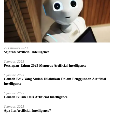
22 Februari 2023
Sejarah Artificial Intelligence
6 Januari 2023
Persiapan Tahun 2023 Menurut Artificial Intelligence
6 Januari 2023
Contoh Baik Yang Sudah Dilakukan Dalam Penggunaan Artificial
Intelligence
6 Januari 2023
Contoh Buruk Dari Artificial Intelligence
6 Januari 2023
Apa Itu Artificial Intelligence?