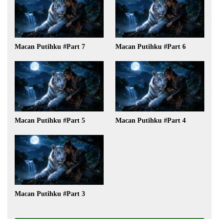
Macan Putihku #Part 7
Macan Putihku #Part 6
Macan Putihku #Part 5
Macan Putihku #Part 4
Macan Putihku #Part 3