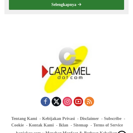
Selengkapnya
Tentang Kami
Kebijakan Privasi
Disclaimer
Subscribe
Cookie
Kontak Kami
Iklan
Sitemap
Terms of Service