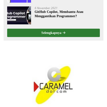
6 November 2021
GitHub Copilot, Membantu Atau
Menggantikan Programmer?
Selengkapnya