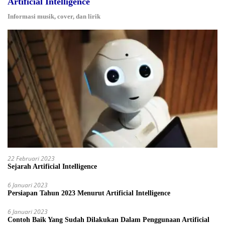
Artificial Intelligence
Informasi musik, cover, dan lirik
22 Februari 2023
Sejarah Artificial Intelligence
6 Januari 2023
Persiapan Tahun 2023 Menurut Artificial Intelligence
6 Januari 2023
Contoh Baik Yang Sudah Dilakukan Dalam Penggunaan Artificial