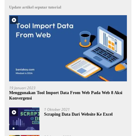
Update artikel seputar tutorial
19 Januari 2023
Menggunakan Tool Import Data From Web Pada Web 8 Aksi
Konvergensi
1 Oktober 2021
Scraping Data Dari Website Ke Excel