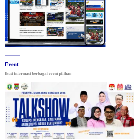
Event
Ikuti informasi berbagai event pilihan