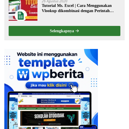
26 Agustus 2020
Tutorial Ms. Excel | Cara Menggunakan
Vlookup dikombinasi dengan Perintah
Choose
Selengkapnya