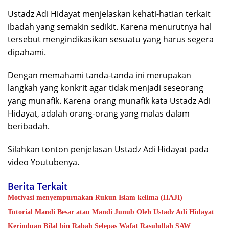
Ustadz Adi Hidayat menjelaskan kehati-hatian terkait
ibadah yang semakin sedikit. Karena menurutnya hal
tersebut mengindikasikan sesuatu yang harus segera
dipahami.
Dengan memahami tanda-tanda ini merupakan
langkah yang konkrit agar tidak menjadi seseorang
yang munafik. Karena orang munafik kata Ustadz Adi
Hidayat, adalah orang-orang yang malas dalam
beribadah.
Silahkan tonton penjelasan Ustadz Adi Hidayat pada
video Youtubenya.
Berita Terkait
Motivasi menyempurnakan Rukun Islam kelima (HAJI)
Tutorial Mandi Besar atau Mandi Junub Oleh Ustadz Adi Hidayat
Kerinduan Bilal bin Rabah Selepas Wafat Rasulullah SAW