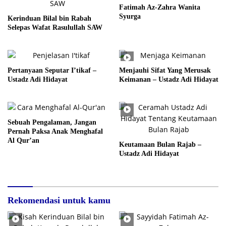
Fatimah Az-Zahra Wanita
Syurga
Kerinduan Bilal bin Rabah
Selepas Wafat Rasulullah SAW
Pertanyaan Seputar I’tikaf –
Menjauhi Sifat Yang Merusak
Ustadz Adi Hidayat
Keimanan – Ustadz Adi Hidayat
Sebuah Pengalaman, Jangan
Pernah Paksa Anak Menghafal
Al Qur’an
Keutamaan Bulan Rajab –
Ustadz Adi Hidayat
Rekomendasi untuk kamu