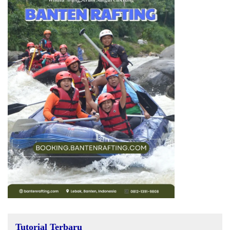
Tutorial Terbaru