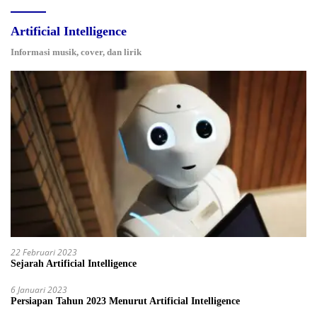
Artificial Intelligence
Informasi musik, cover, dan lirik
22 Februari 2023
Sejarah Artificial Intelligence
6 Januari 2023
Persiapan Tahun 2023 Menurut Artificial Intelligence