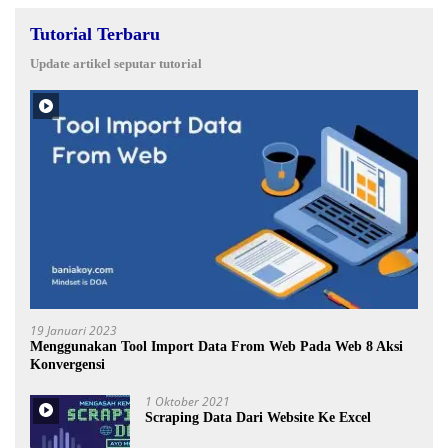
Tutorial Terbaru
Update artikel seputar tutorial
19 Januari 2023
Menggunakan Tool Import Data From Web Pada Web 8 Aksi
Konvergensi
1 Oktober 2021
Scraping Data Dari Website Ke Excel