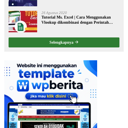
26 Agustus 2020
Tutorial Ms. Excel | Cara Menggunakan
Vlookup dikombinasi dengan Perintah
Choose
Selengkapnya