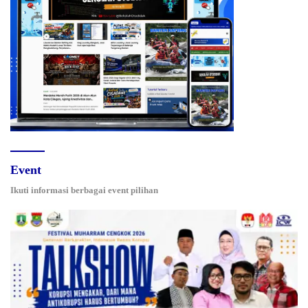
Event
Ikuti informasi berbagai event pilihan