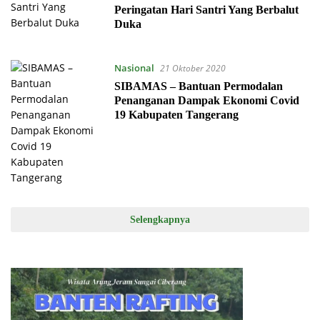
Peringatan Hari Santri Yang Berbalut
Duka
Nasional
21 Oktober 2020
SIBAMAS – Bantuan Permodalan
Penanganan Dampak Ekonomi Covid
19 Kabupaten Tangerang
Selengkapnya