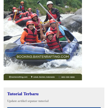
Tutorial Terbaru
Update artikel seputar tutorial