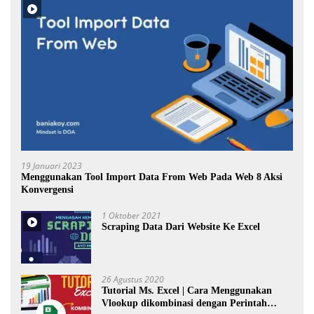
19 Januari 2023
Menggunakan Tool Import Data From Web Pada Web 8 Aksi
Konvergensi
1 Oktober 2021
Scraping Data Dari Website Ke Excel
26 Agustus 2020
Tutorial Ms. Excel | Cara Menggunakan
Vlookup dikombinasi dengan Perintah