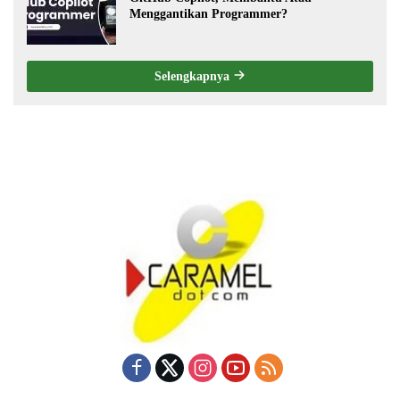
Menggantikan Programmer?
Selengkapnya