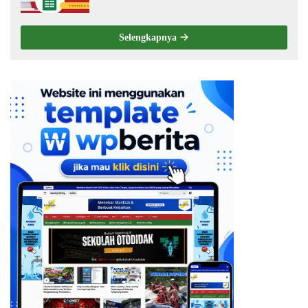
Choose
Selengkapnya