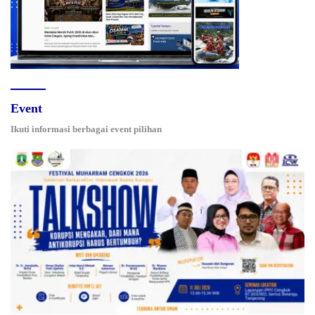
Event
Ikuti informasi berbagai event pilihan