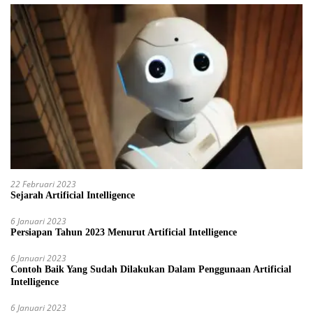
22 Februari 2023
Sejarah Artificial Intelligence
6 Januari 2023
Persiapan Tahun 2023 Menurut Artificial Intelligence
6 Januari 2023
Contoh Baik Yang Sudah Dilakukan Dalam Penggunaan Artificial
Intelligence
6 Januari 2023