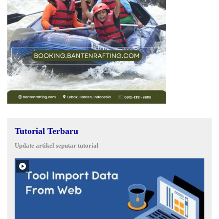
Tutorial Terbaru
Update artikel seputar tutorial