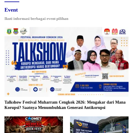
Event
Ikuti informasi berbagai event pilihan
Talkshow Festival Muharram Cengkok 2026: Mengakar dari Mana
Korupsi? Saatnya Menumbuhkan Generasi Antikorupsi