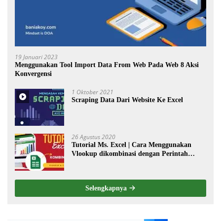
19 Januari 2023
Menggunakan Tool Import Data From Web Pada Web 8 Aksi
Konvergensi
1 Oktober 2021
Scraping Data Dari Website Ke Excel
26 Agustus 2020
Tutorial Ms. Excel | Cara Menggunakan
Vlookup dikombinasi dengan Perintah
Choose
Selengkapnya