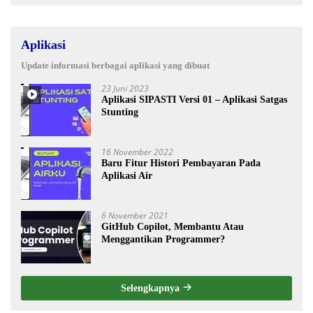
Aplikasi
Update informasi berbagai aplikasi yang dibuat
23 Juni 2023
Aplikasi SIPASTI Versi 01 – Aplikasi Satgas
Stunting
16 November 2022
Baru Fitur Histori Pembayaran Pada
Aplikasi Air
6 November 2021
GitHub Copilot, Membantu Atau
Menggantikan Programmer?
Selengkapnya