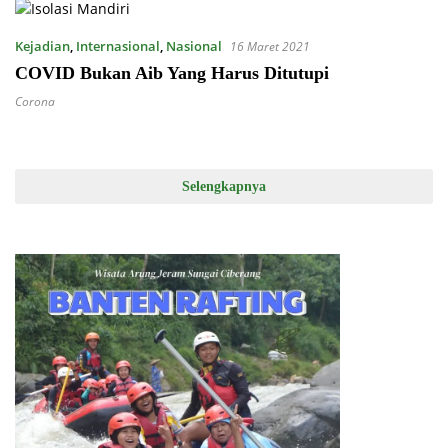
Kejadian
,
Internasional
,
Nasional
16 Maret 2021
COVID Bukan Aib Yang Harus Ditutupi
Corona
Selengkapnya