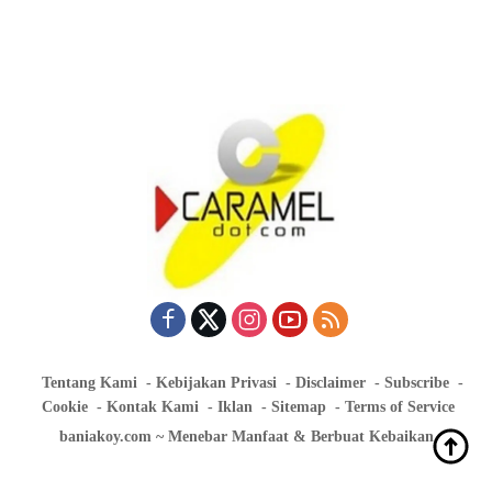
Tentang Kami
Kebijakan Privasi
Disclaimer
Subscribe
Cookie
Kontak Kami
Iklan
Sitemap
Terms of Service
baniakoy.com ~ Menebar Manfaat & Berbuat Kebaikan