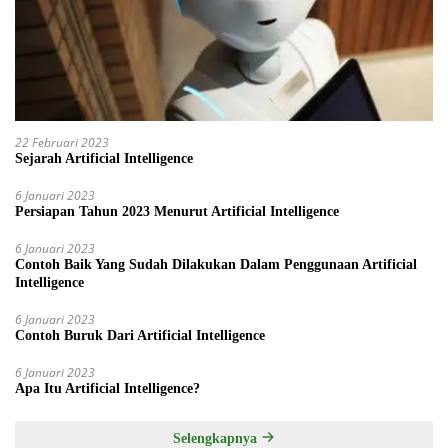
22 Februari 2023
Sejarah Artificial Intelligence
6 Januari 2023
Persiapan Tahun 2023 Menurut Artificial Intelligence
6 Januari 2023
Contoh Baik Yang Sudah Dilakukan Dalam Penggunaan Artificial
Intelligence
6 Januari 2023
Contoh Buruk Dari Artificial Intelligence
6 Januari 2023
Apa Itu Artificial Intelligence?
Selengkapnya