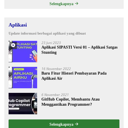
Selengkapnya
Aplikasi
Update informasi berbagai aplikasi yang dibuat
23 Juni 2023
Aplikasi SIPASTI Versi 01 – Aplikasi Satgas
Stunting
16 November 2022
Baru Fitur Histori Pembayaran Pada
Aplikasi Air
6 November 2021
GitHub Copilot, Membantu Atau
Menggantikan Programmer?
Selengkapnya