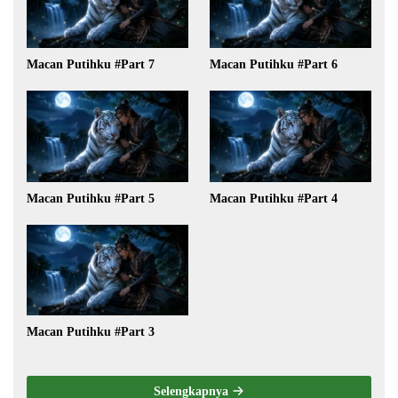
Macan Putihku #Part 7
Macan Putihku #Part 6
Macan Putihku #Part 5
Macan Putihku #Part 4
Macan Putihku #Part 3
Selengkapnya