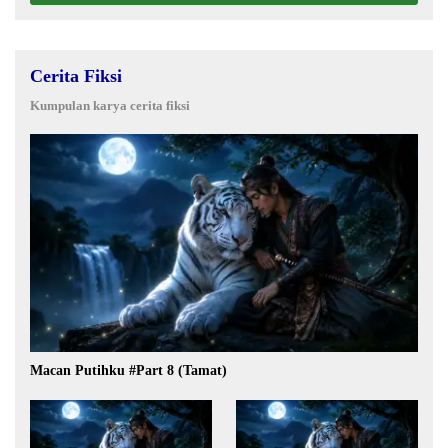
Cerita Fiksi
Kumpulan karya cerita fiksi
Macan Putihku #Part 8 (Tamat)