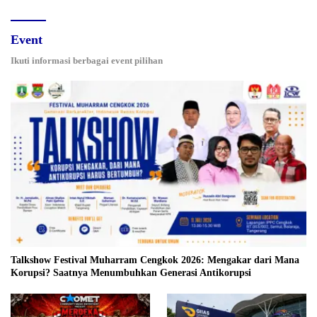
Event
Ikuti informasi berbagai event pilihan
Talkshow Festival Muharram Cengkok 2026: Mengakar dari Mana
Korupsi? Saatnya Menumbuhkan Generasi Antikorupsi