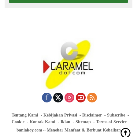
Tentang Kami
Kebijakan Privasi
Disclaimer
Subscribe
Cookie
Kontak Kami
Iklan
Sitemap
Terms of Service
baniakoy.com ~ Menebar Manfaat & Berbuat Kebaikan