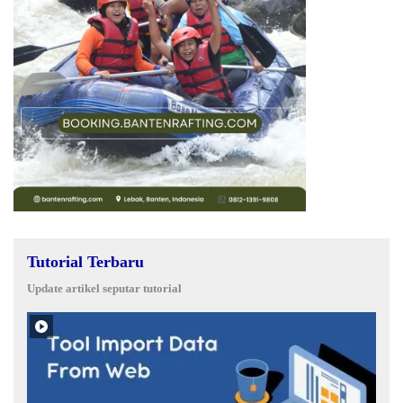
Tutorial Terbaru
Update artikel seputar tutorial