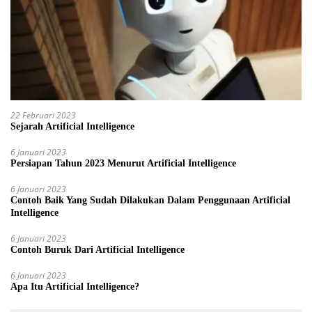
22 Februari 2023
Sejarah Artificial Intelligence
6 Januari 2023
Persiapan Tahun 2023 Menurut Artificial Intelligence
6 Januari 2023
Contoh Baik Yang Sudah Dilakukan Dalam Penggunaan Artificial
Intelligence
6 Januari 2023
Contoh Buruk Dari Artificial Intelligence
6 Januari 2023
Apa Itu Artificial Intelligence?