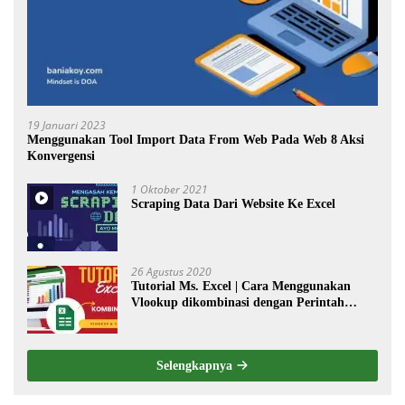
19 Januari 2023
Menggunakan Tool Import Data From Web Pada Web 8 Aksi
Konvergensi
1 Oktober 2021
Scraping Data Dari Website Ke Excel
26 Agustus 2020
Tutorial Ms. Excel | Cara Menggunakan
Vlookup dikombinasi dengan Perintah
Choose
Selengkapnya