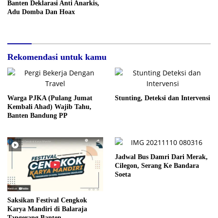
Banten Deklarasi Anti Anarkis,
Adu Domba Dan Hoax
Rekomendasi untuk kamu
Warga PJKA (Pulang Jumat
Stunting, Deteksi dan Intervensi
Kembali Ahad) Wajib Tahu,
Banten Bandung PP
Jadwal Bus Damri Dari Merak,
Cilegon, Serang Ke Bandara
Soeta
Saksikan Festival Cengkok
Karya Mandiri di Balaraja
Tangerang Banten