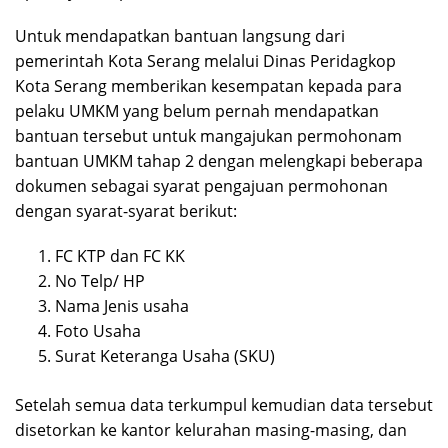
Untuk mendapatkan bantuan langsung dari
pemerintah Kota Serang melalui Dinas Peridagkop
Kota Serang memberikan kesempatan kepada para
pelaku UMKM yang belum pernah mendapatkan
bantuan tersebut untuk mangajukan permohonam
bantuan UMKM tahap 2 dengan melengkapi beberapa
dokumen sebagai syarat pengajuan permohonan
dengan syarat-syarat berikut:
FC KTP dan FC KK
No Telp/ HP
Nama Jenis usaha
Foto Usaha
Surat Keteranga Usaha (SKU)
Setelah semua data terkumpul kemudian data tersebut
disetorkan ke kantor kelurahan masing-masing, dan