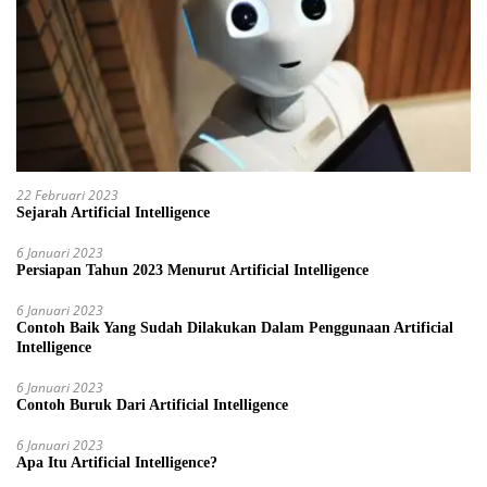
22 Februari 2023
Sejarah Artificial Intelligence
6 Januari 2023
Persiapan Tahun 2023 Menurut Artificial Intelligence
6 Januari 2023
Contoh Baik Yang Sudah Dilakukan Dalam Penggunaan Artificial
Intelligence
6 Januari 2023
Contoh Buruk Dari Artificial Intelligence
6 Januari 2023
Apa Itu Artificial Intelligence?