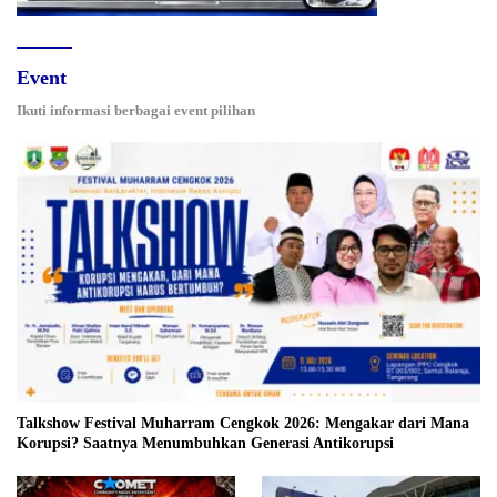
Event
Ikuti informasi berbagai event pilihan
Talkshow Festival Muharram Cengkok 2026: Mengakar dari Mana
Korupsi? Saatnya Menumbuhkan Generasi Antikorupsi