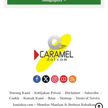
Selengkapnya
Tentang Kami
Kebijakan Privasi
Disclaimer
Subscribe
Cookie
Kontak Kami
Iklan
Sitemap
Terms of Service
baniakoy.com ~ Menebar Manfaat & Berbuat Kebaikan