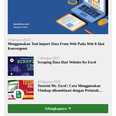
19 Januari 2023
Menggunakan Tool Import Data From Web Pada Web 8 Aksi
Konvergensi
1 Oktober 2021
Scraping Data Dari Website Ke Excel
26 Agustus 2020
Tutorial Ms. Excel | Cara Menggunakan
Vlookup dikombinasi dengan Perintah
Choose
Selengkapnya