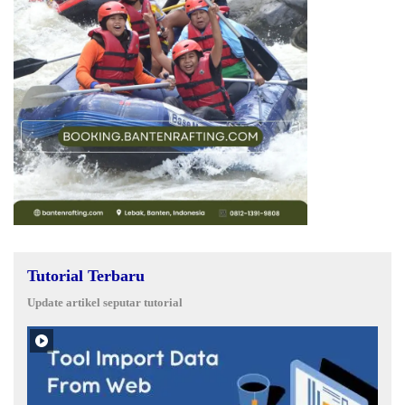
Tutorial Terbaru
Update artikel seputar tutorial