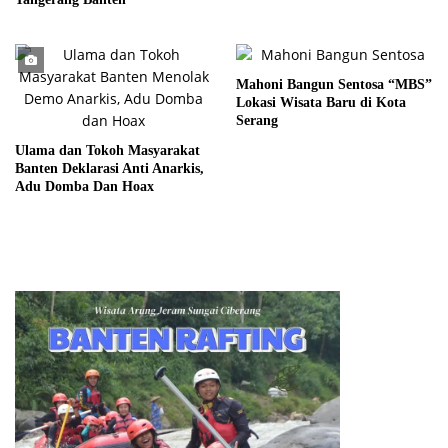
Mahoni Bangun Sentosa “MBS”
Lokasi Wisata Baru di Kota
Serang
Ulama dan Tokoh Masyarakat
Banten Deklarasi Anti Anarkis,
Adu Domba Dan Hoax