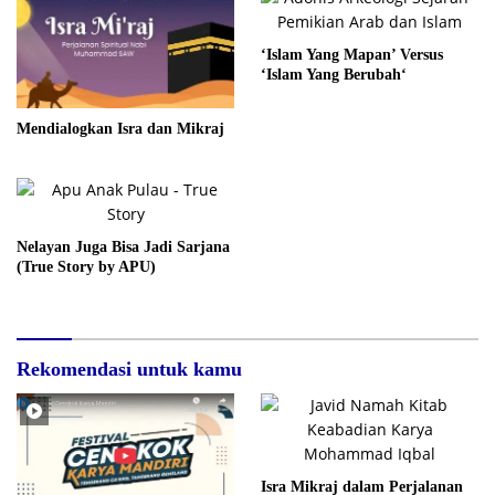
‘Islam Yang Mapan’ Versus
‘Islam Yang Berubah‘
Mendialogkan Isra dan Mikraj
Nelayan Juga Bisa Jadi Sarjana
(True Story by APU)
Rekomendasi untuk kamu
Isra Mikraj dalam Perjalanan