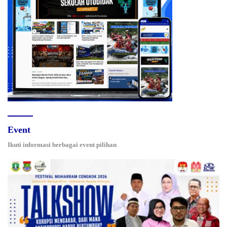
Event
Ikuti informasi berbagai event pilihan