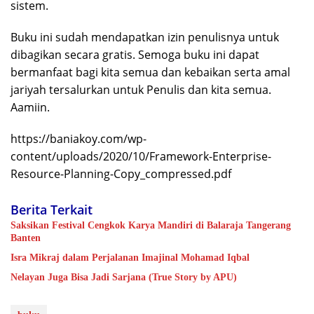
sistem.
Buku ini sudah mendapatkan izin penulisnya untuk
dibagikan secara gratis. Semoga buku ini dapat
bermanfaat bagi kita semua dan kebaikan serta amal
jariyah tersalurkan untuk Penulis dan kita semua.
Aamiin.
https://baniakoy.com/wp-
content/uploads/2020/10/Framework-Enterprise-
Resource-Planning-Copy_compressed.pdf
Berita Terkait
Saksikan Festival Cengkok Karya Mandiri di Balaraja Tangerang
Banten
Isra Mikraj dalam Perjalanan Imajinal Mohamad Iqbal
Nelayan Juga Bisa Jadi Sarjana (True Story by APU)