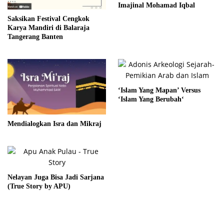
Imajinal Mohamad Iqbal
Saksikan Festival Cengkok
Karya Mandiri di Balaraja
Tangerang Banten
‘Islam Yang Mapan’ Versus
‘Islam Yang Berubah‘
Mendialogkan Isra dan Mikraj
Nelayan Juga Bisa Jadi Sarjana
(True Story by APU)