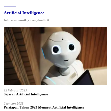
Artificial Intelligence
Informasi musik, cover, dan lirik
22 Februari 2023
Sejarah Artificial Intelligence
6 Januari 2023
Persiapan Tahun 2023 Menurut Artificial Intelligence