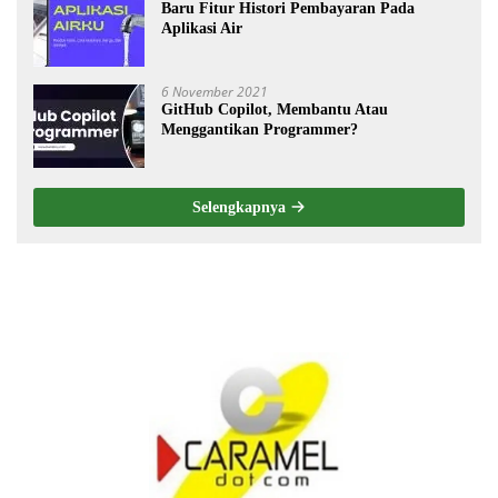
Baru Fitur Histori Pembayaran Pada
Aplikasi Air
6 November 2021
GitHub Copilot, Membantu Atau
Menggantikan Programmer?
Selengkapnya