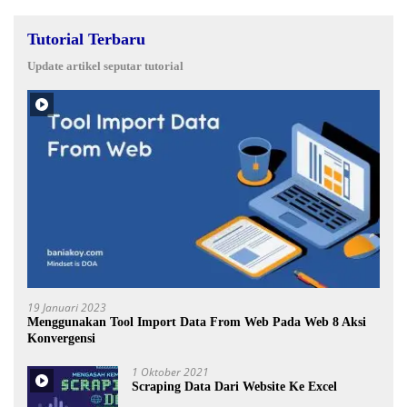
Tutorial Terbaru
Update artikel seputar tutorial
19 Januari 2023
Menggunakan Tool Import Data From Web Pada Web 8 Aksi
Konvergensi
1 Oktober 2021
Scraping Data Dari Website Ke Excel