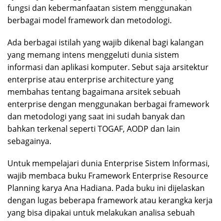
fungsi dan kebermanfaatan sistem menggunakan
berbagai model framework dan metodologi.
Ada berbagai istilah yang wajib dikenal bagi kalangan
yang memang intens menggeluti dunia sistem
informasi dan aplikasi komputer. Sebut saja arsitektur
enterprise atau enterprise architecture yang
membahas tentang bagaimana arsitek sebuah
enterprise dengan menggunakan berbagai framework
dan metodologi yang saat ini sudah banyak dan
bahkan terkenal seperti TOGAF, AODP dan lain
sebagainya.
Untuk mempelajari dunia Enterprise Sistem Informasi,
wajib membaca buku Framework Enterprise Resource
Planning karya Ana Hadiana. Pada buku ini dijelaskan
dengan lugas beberapa framework atau kerangka kerja
yang bisa dipakai untuk melakukan analisa sebuah