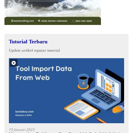
Tutorial Terbaru
Update artikel seputar tutorial
19 Januari 2023