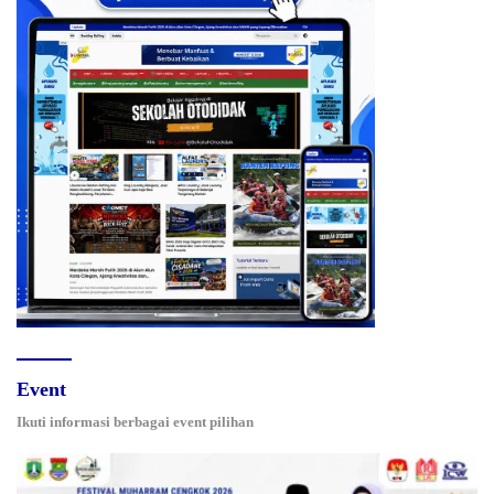
Event
Ikuti informasi berbagai event pilihan