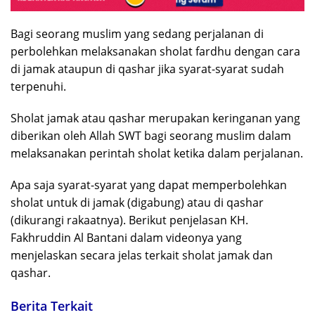
Bagi seorang muslim yang sedang perjalanan di
perbolehkan melaksanakan sholat fardhu dengan cara
di jamak ataupun di qashar jika syarat-syarat sudah
terpenuhi.
Sholat jamak atau qashar merupakan keringanan yang
diberikan oleh Allah SWT bagi seorang muslim dalam
melaksanakan perintah sholat ketika dalam perjalanan.
Apa saja syarat-syarat yang dapat memperbolehkan
sholat untuk di jamak (digabung) atau di qashar
(dikurangi rakaatnya). Berikut penjelasan KH.
Fakhruddin Al Bantani dalam videonya yang
menjelaskan secara jelas terkait sholat jamak dan
qashar.
Berita Terkait