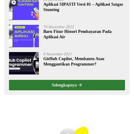
Aplikasi SIPASTI Versi 01 – Aplikasi Satgas
Stunting
16 November 2022
Baru Fitur Histori Pembayaran Pada
Aplikasi Air
6 November 2021
GitHub Copilot, Membantu Atau
Menggantikan Programmer?
Selengkapnya