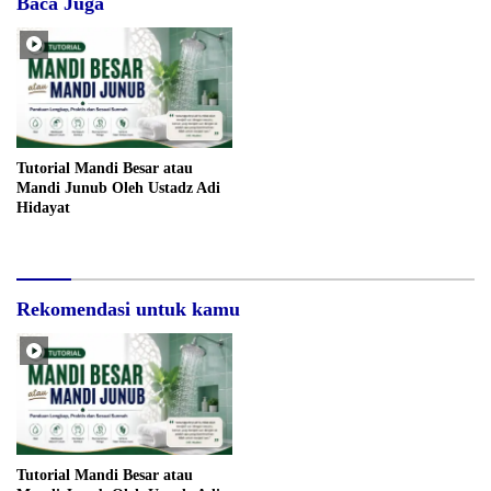
Baca Juga
Tutorial Mandi Besar atau
Mandi Junub Oleh Ustadz Adi
Hidayat
Rekomendasi untuk kamu
Tutorial Mandi Besar atau