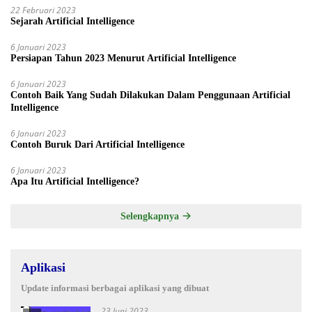
22 Februari 2023
Sejarah Artificial Intelligence
6 Januari 2023
Persiapan Tahun 2023 Menurut Artificial Intelligence
6 Januari 2023
Contoh Baik Yang Sudah Dilakukan Dalam Penggunaan Artificial
Intelligence
6 Januari 2023
Contoh Buruk Dari Artificial Intelligence
6 Januari 2023
Apa Itu Artificial Intelligence?
Selengkapnya
Aplikasi
Update informasi berbagai aplikasi yang dibuat
23 Juni 2023