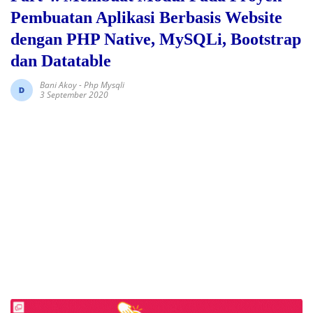
Pembuatan Aplikasi Berbasis Website
dengan PHP Native, MySQLi, Bootstrap
dan Datatable
Bani Akoy
-
Php Mysqli
3 September 2020