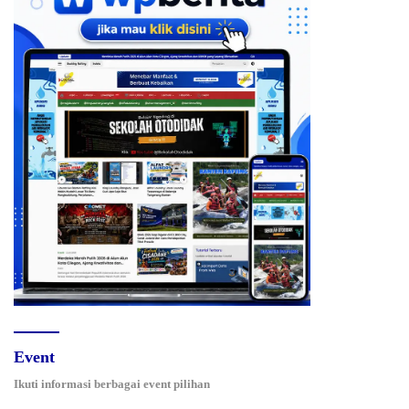
Event
Ikuti informasi berbagai event pilihan