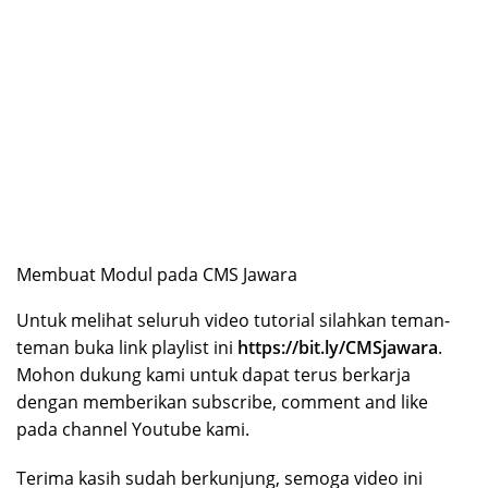
Membuat Modul pada CMS Jawara
Untuk melihat seluruh video tutorial silahkan teman-
teman buka link playlist ini
https://bit.ly/CMSjawara
.
Mohon dukung kami untuk dapat terus berkarja
dengan memberikan subscribe, comment and like
pada channel Youtube kami.
Terima kasih sudah berkunjung, semoga video ini