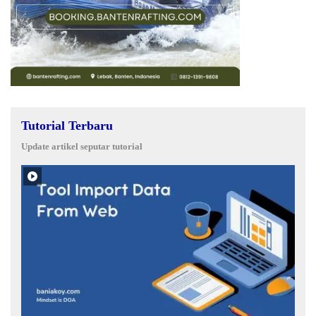
Tutorial Terbaru
Update artikel seputar tutorial