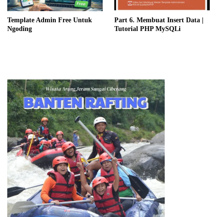
Template Admin Free Untuk
Part 6. Membuat Insert Data |
Ngoding
Tutorial PHP MySQLi