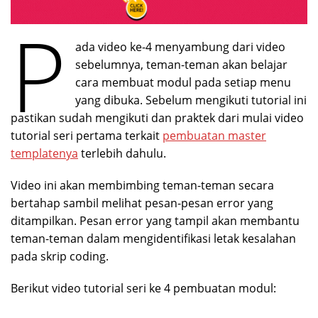
P
ada video ke-4 menyambung dari video
sebelumnya, teman-teman akan belajar
cara membuat modul pada setiap menu
yang dibuka. Sebelum mengikuti tutorial ini
pastikan sudah mengikuti dan praktek dari mulai video
tutorial seri pertama terkait
pembuatan master
templatenya
terlebih dahulu.
Video ini akan membimbing teman-teman secara
bertahap sambil melihat pesan-pesan error yang
ditampilkan. Pesan error yang tampil akan membantu
teman-teman dalam mengidentifikasi letak kesalahan
pada skrip coding.
Berikut video tutorial seri ke 4 pembuatan modul: