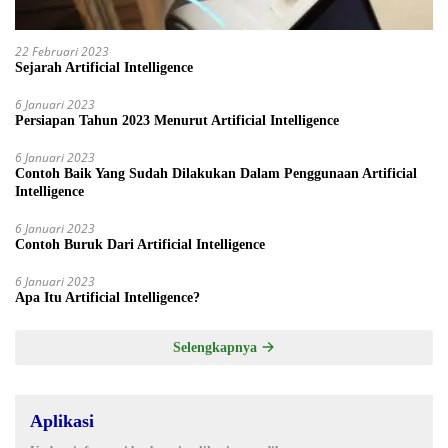
22 Februari 2023
Sejarah Artificial Intelligence
6 Januari 2023
Persiapan Tahun 2023 Menurut Artificial Intelligence
6 Januari 2023
Contoh Baik Yang Sudah Dilakukan Dalam Penggunaan Artificial
Intelligence
6 Januari 2023
Contoh Buruk Dari Artificial Intelligence
6 Januari 2023
Apa Itu Artificial Intelligence?
Selengkapnya
Aplikasi