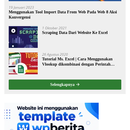
19 Januari 2023
Menggunakan Tool Import Data From Web Pada Web 8 Aksi
Konvergensi
1 Oktober 2021
Scraping Data Dari Website Ke Excel
26 Agustus 2020
Tutorial Ms. Excel | Cara Menggunakan
Vlookup dikombinasi dengan Perintah
Choose
Selengkapnya