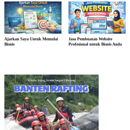
Ajarkan Saya Untuk Memulai
Jasa Pembuatan Website
Bisnis
Profesional untuk Bisnis Anda