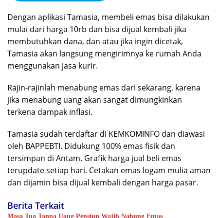
Dengan aplikasi Tamasia, membeli emas bisa dilakukan
mulai dari harga 10rb dan bisa dijual kembali jika
membutuhkan dana, dan atau jika ingin dicetak,
Tamasia akan langsung mengirimnya ke rumah Anda
menggunakan jasa kurir.
Rajin-rajinlah menabung emas dari sekarang, karena
jika menabung uang akan sangat dimungkinkan
terkena dampak inflasi.
Tamasia sudah terdaftar di KEMKOMINFO dan diawasi
oleh BAPPEBTI. Didukung 100% emas fisik dan
tersimpan di Antam. Grafik harga jual beli emas
terupdate setiap hari. Cetakan emas logam mulia aman
dan dijamin bisa dijual kembali dengan harga pasar.
Berita Terkait
Masa Tua Tanpa Uang Pensiun Wajib Nabung Emas