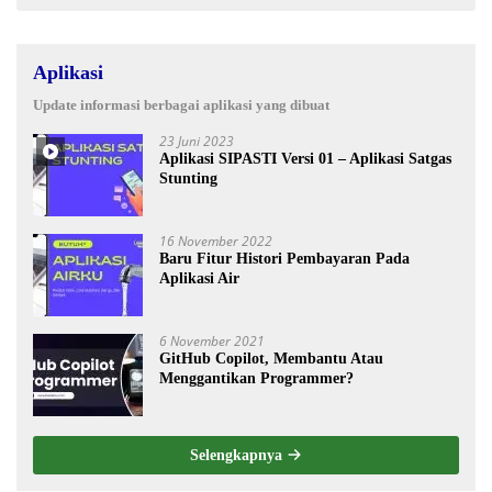
Aplikasi
Update informasi berbagai aplikasi yang dibuat
23 Juni 2023
Aplikasi SIPASTI Versi 01 – Aplikasi Satgas
Stunting
16 November 2022
Baru Fitur Histori Pembayaran Pada
Aplikasi Air
6 November 2021
GitHub Copilot, Membantu Atau
Menggantikan Programmer?
Selengkapnya