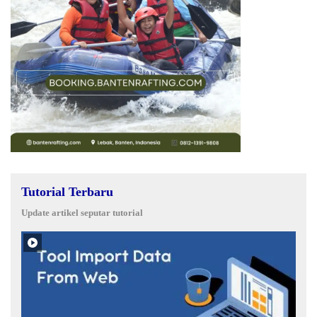
Tutorial Terbaru
Update artikel seputar tutorial