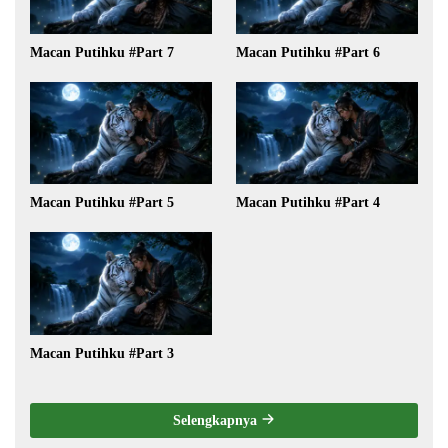
Macan Putihku #Part 7
Macan Putihku #Part 6
Macan Putihku #Part 5
Macan Putihku #Part 4
Macan Putihku #Part 3
Selengkapnya