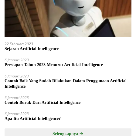
22 Februari 2023
Sejarah Artificial Intelligence
6 Januari 2023
Persiapan Tahun 2023 Menurut Artificial Intelligence
6 Januari 2023
Contoh Baik Yang Sudah Dilakukan Dalam Penggunaan Artificial
Intelligence
6 Januari 2023
Contoh Buruk Dari Artificial Intelligence
6 Januari 2023
Apa Itu Artificial Intelligence?
Selengkapnya