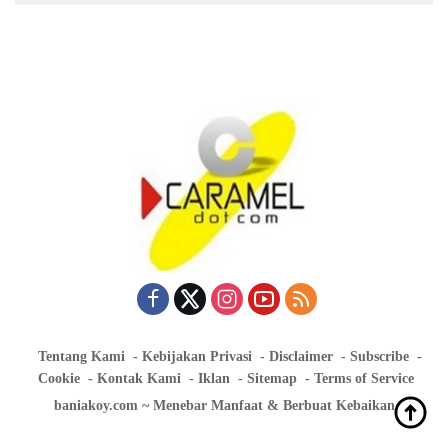
Tentang Kami
Kebijakan Privasi
Disclaimer
Subscribe
Cookie
Kontak Kami
Iklan
Sitemap
Terms of Service
baniakoy.com ~ Menebar Manfaat & Berbuat Kebaikan