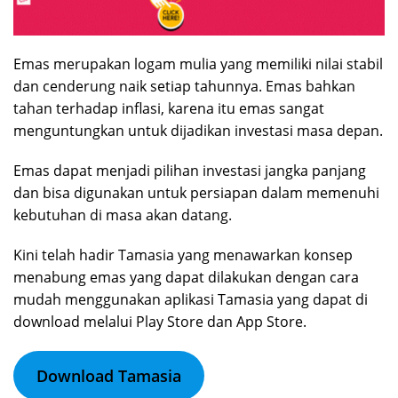
Emas merupakan logam mulia yang memiliki nilai stabil
dan cenderung naik setiap tahunnya. Emas bahkan
tahan terhadap inflasi, karena itu emas sangat
menguntungkan untuk dijadikan investasi masa depan.
Emas dapat menjadi pilihan investasi jangka panjang
dan bisa digunakan untuk persiapan dalam memenuhi
kebutuhan di masa akan datang.
Kini telah hadir Tamasia yang menawarkan konsep
menabung emas yang dapat dilakukan dengan cara
mudah menggunakan aplikasi Tamasia yang dapat di
download melalui Play Store dan App Store.
Download Tamasia