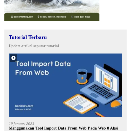
Tutorial Terbaru
Update artikel seputar tutorial
19 Januari 2023
Menggunakan Tool Import Data From Web Pada Web 8 Aksi