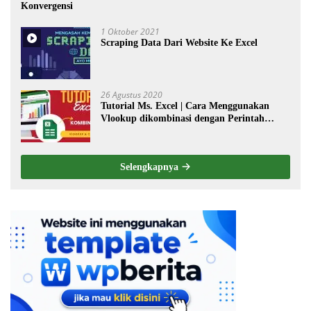
Konvergensi
1 Oktober 2021
Scraping Data Dari Website Ke Excel
26 Agustus 2020
Tutorial Ms. Excel | Cara Menggunakan
Vlookup dikombinasi dengan Perintah
Choose
Selengkapnya