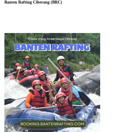
Banten Rafting Ciberang (BRC)