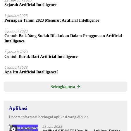
22 Februari 2023
Sejarah Artificial Intelligence
6 Januari 2023
Persiapan Tahun 2023 Menurut Artificial Intelligence
6 Januari 2023
Contoh Baik Yang Sudah Dilakukan Dalam Penggunaan Artificial
Intelligence
6 Januari 2023
Contoh Buruk Dari Artificial Intelligence
6 Januari 2023
Apa Itu Artificial Intelligence?
Selengkapnya
Aplikasi
Update informasi berbagai aplikasi yang dibuat
23 Juni 2023