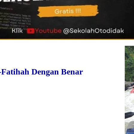
-Fatihah Dengan Benar