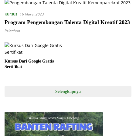
Kursus
16 Maret 2023
Program Pengembangan Talenta Digital Kreatif 2023
Pelatihan
Kursus Dari Google Gratis
Sertifikat
Selengkapnya