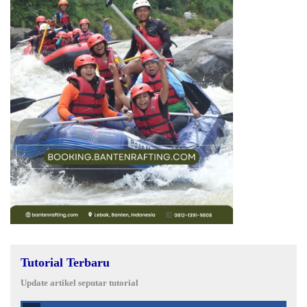
Tutorial Terbaru
Update artikel seputar tutorial