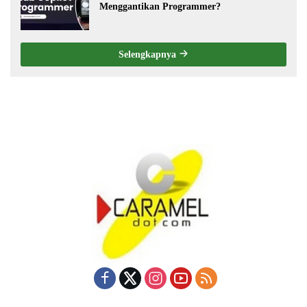
Menggantikan Programmer?
Selengkapnya