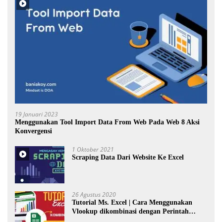
19 Januari 2023
Menggunakan Tool Import Data From Web Pada Web 8 Aksi
Konvergensi
1 Oktober 2021
Scraping Data Dari Website Ke Excel
26 Agustus 2020
Tutorial Ms. Excel | Cara Menggunakan
Vlookup dikombinasi dengan Perintah
Choose