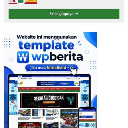
Selengkapnya