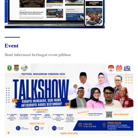
Event
Ikuti informasi berbagai event pilihan