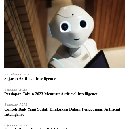
22 Februari 2023
Sejarah Artificial Intelligence
6 Januari 2023
Persiapan Tahun 2023 Menurut Artificial Intelligence
6 Januari 2023
Contoh Baik Yang Sudah Dilakukan Dalam Penggunaan Artificial
Intelligence
6 Januari 2023