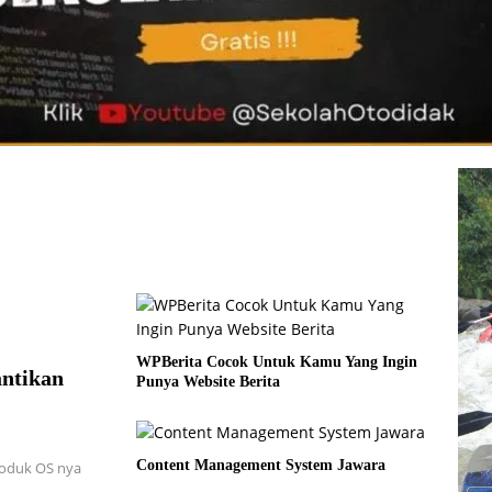
WPBerita Cocok Untuk Kamu Yang Ingin
ntikan
Punya Website Berita
Content Management System Jawara
roduk OS nya