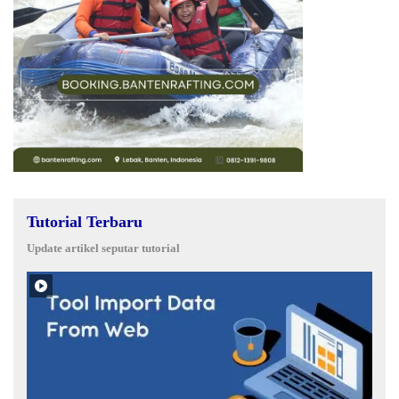
Tutorial Terbaru
Update artikel seputar tutorial