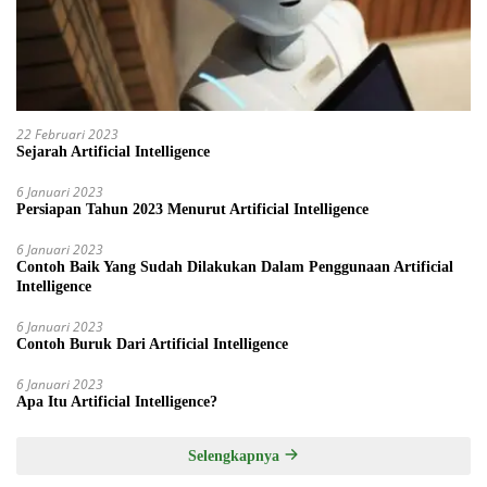
22 Februari 2023
Sejarah Artificial Intelligence
6 Januari 2023
Persiapan Tahun 2023 Menurut Artificial Intelligence
6 Januari 2023
Contoh Baik Yang Sudah Dilakukan Dalam Penggunaan Artificial
Intelligence
6 Januari 2023
Contoh Buruk Dari Artificial Intelligence
6 Januari 2023
Apa Itu Artificial Intelligence?
Selengkapnya