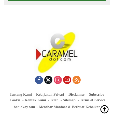
Tentang Kami
Kebijakan Privasi
Disclaimer
Subscribe
Cookie
Kontak Kami
Iklan
Sitemap
Terms of Service
baniakoy.com ~ Menebar Manfaat & Berbuat Kebaikan