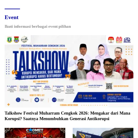
Event
Ikuti informasi berbagai event pilihan
Talkshow Festival Muharram Cengkok 2026: Mengakar dari Mana
Korupsi? Saatnya Menumbuhkan Generasi Antikorupsi