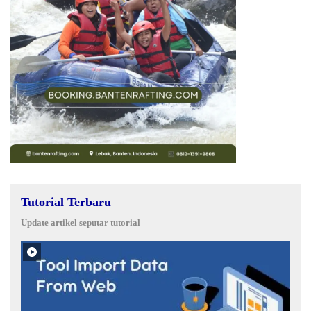
Tutorial Terbaru
Update artikel seputar tutorial