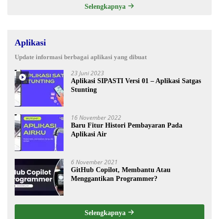
Selengkapnya
Aplikasi
Update informasi berbagai aplikasi yang dibuat
23 Juni 2023
Aplikasi SIPASTI Versi 01 – Aplikasi Satgas
Stunting
16 November 2022
Baru Fitur Histori Pembayaran Pada
Aplikasi Air
6 November 2021
GitHub Copilot, Membantu Atau
Menggantikan Programmer?
Selengkapnya