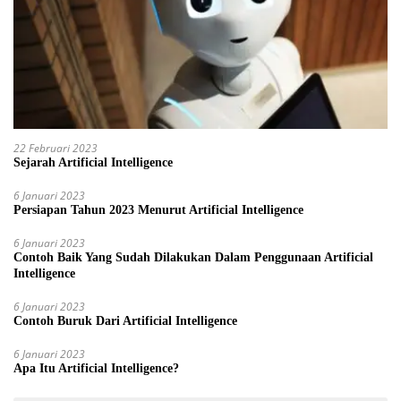
22 Februari 2023
Sejarah Artificial Intelligence
6 Januari 2023
Persiapan Tahun 2023 Menurut Artificial Intelligence
6 Januari 2023
Contoh Baik Yang Sudah Dilakukan Dalam Penggunaan Artificial
Intelligence
6 Januari 2023
Contoh Buruk Dari Artificial Intelligence
6 Januari 2023
Apa Itu Artificial Intelligence?