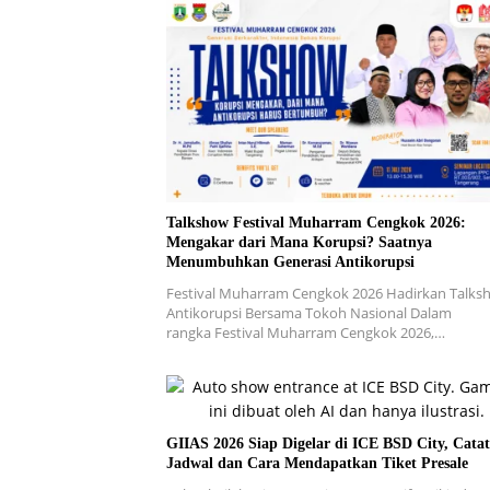
Talkshow Festival Muharram Cengkok 2026:
Mengakar dari Mana Korupsi? Saatnya
Menumbuhkan Generasi Antikorupsi
Festival Muharram Cengkok 2026 Hadirkan Talks
Antikorupsi Bersama Tokoh Nasional Dalam
rangka Festival Muharram Cengkok 2026,…
GIIAS 2026 Siap Digelar di ICE BSD City, Catat
Jadwal dan Cara Mendapatkan Tiket Presale