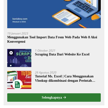
19 Januari 2023
Menggunakan Tool Import Data From Web Pada Web 8 Aksi
Konvergensi
1 Oktober 2021
Scraping Data Dari Website Ke Excel
26 Agustus 2020
Tutorial Ms. Excel | Cara Menggunakan
Vlookup dikombinasi dengan Perintah
Choose
Selengkapnya