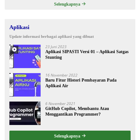
Selengkapnya
Aplikasi
Update informasi berbagai aplikasi yang dibuat
23 Juni 2023
Aplikasi SIPASTI Versi 01 – Aplikasi Satgas
Stunting
16 November 2022
Baru Fitur Histori Pembayaran Pada
Aplikasi Air
6 November 2021
GitHub Copilot, Membantu Atau
Menggantikan Programmer?
Selengkapnya