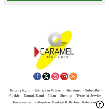
Tentang Kami
Kebijakan Privasi
Disclaimer
Subscribe
Cookie
Kontak Kami
Iklan
Sitemap
Terms of Service
baniakoy.com ~ Menebar Manfaat & Berbuat Kebaikan