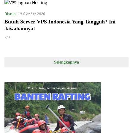
Bisnis
19 Oktober 2020
Butuh Server VPS Indonesia Yang Tangguh? Ini
Jawabannya!
Vps
Selengkapnya