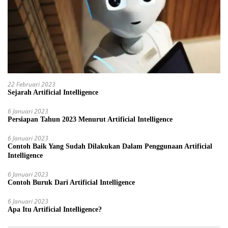
22 Februari 2023
Sejarah Artificial Intelligence
6 Januari 2023
Persiapan Tahun 2023 Menurut Artificial Intelligence
6 Januari 2023
Contoh Baik Yang Sudah Dilakukan Dalam Penggunaan Artificial
Intelligence
6 Januari 2023
Contoh Buruk Dari Artificial Intelligence
6 Januari 2023
Apa Itu Artificial Intelligence?