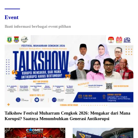
Event
Ikuti informasi berbagai event pilihan
Talkshow Festival Muharram Cengkok 2026: Mengakar dari Mana
Korupsi? Saatnya Menumbuhkan Generasi Antikorupsi