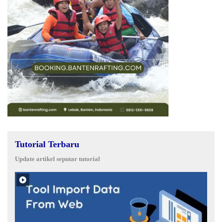
Tutorial Terbaru
Update artikel seputar tutorial