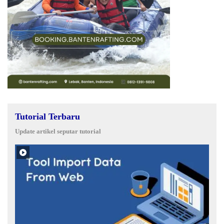
Tutorial Terbaru
Update artikel seputar tutorial