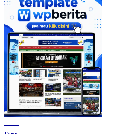
Event