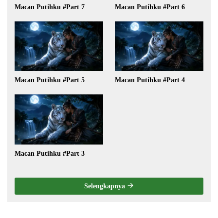
Macan Putihku #Part 7
Macan Putihku #Part 6
Macan Putihku #Part 5
Macan Putihku #Part 4
Macan Putihku #Part 3
Selengkapnya