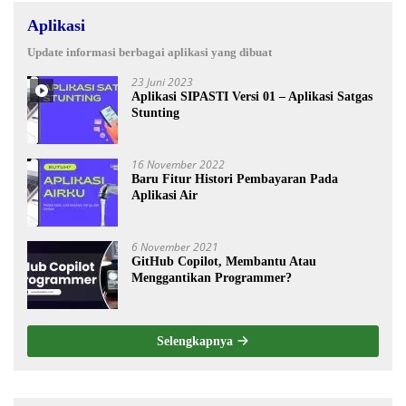
Aplikasi
Update informasi berbagai aplikasi yang dibuat
23 Juni 2023
Aplikasi SIPASTI Versi 01 – Aplikasi Satgas
Stunting
16 November 2022
Baru Fitur Histori Pembayaran Pada
Aplikasi Air
6 November 2021
GitHub Copilot, Membantu Atau
Menggantikan Programmer?
Selengkapnya