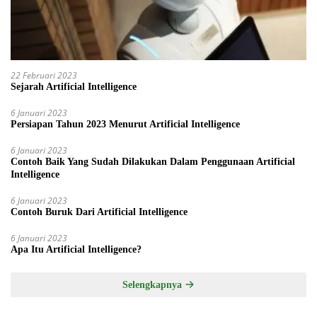
22 Februari 2023
Sejarah Artificial Intelligence
6 Januari 2023
Persiapan Tahun 2023 Menurut Artificial Intelligence
6 Januari 2023
Contoh Baik Yang Sudah Dilakukan Dalam Penggunaan Artificial
Intelligence
6 Januari 2023
Contoh Buruk Dari Artificial Intelligence
6 Januari 2023
Apa Itu Artificial Intelligence?
Selengkapnya