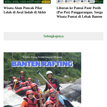
Wisata Alam Puncak Pilar
Liburan ke Pantai Pasir Putih
Lelah di Awal Indah di Akhir
(Pas Put) Panggarangan, Surga
Wisata Pantai di Lebak Banten
Selengkapnya