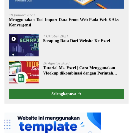
19 Januari 2023
Menggunakan Tool Import Data From Web Pada Web 8 Aksi
Konvergensi
1 Oktober 2021
Scraping Data Dari Website Ke Excel
26 Agustus 2020
Tutorial Ms. Excel | Cara Menggunakan
Vlookup dikombinasi dengan Perintah
Choose
Selengkapnya