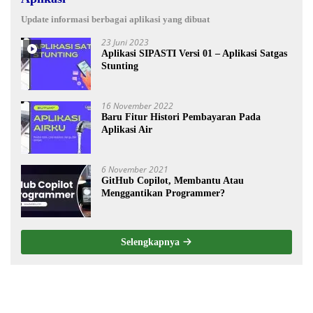
Update informasi berbagai aplikasi yang dibuat
23 Juni 2023
Aplikasi SIPASTI Versi 01 – Aplikasi Satgas
Stunting
16 November 2022
Baru Fitur Histori Pembayaran Pada
Aplikasi Air
6 November 2021
GitHub Copilot, Membantu Atau
Menggantikan Programmer?
Selengkapnya