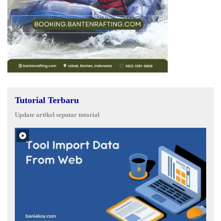
Tutorial Terbaru
Update artikel seputar tutorial