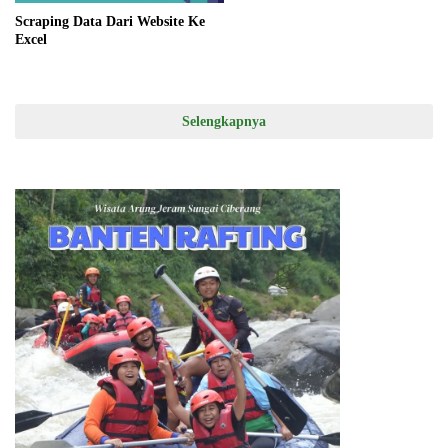
Scraping Data Dari Website Ke
Excel
Selengkapnya