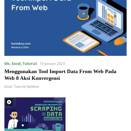
Ms. Excel
,
Tutorial
19 Januari 2023
Menggunakan Tool Import Data From Web Pada
Web 8 Aksi Konvergensi
Excel
,
Tutorial Aplikasi