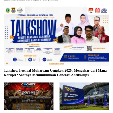
Talkshow Festival Muharram Cengkok 2026: Mengakar dari Mana
Korupsi? Saatnya Menumbuhkan Generasi Antikorupsi