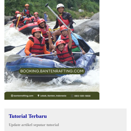
Tutorial Terbaru
Update artikel seputar tutorial