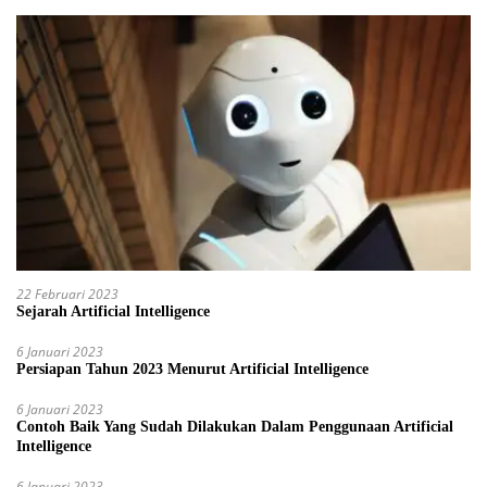
22 Februari 2023
Sejarah Artificial Intelligence
6 Januari 2023
Persiapan Tahun 2023 Menurut Artificial Intelligence
6 Januari 2023
Contoh Baik Yang Sudah Dilakukan Dalam Penggunaan Artificial
Intelligence
6 Januari 2023