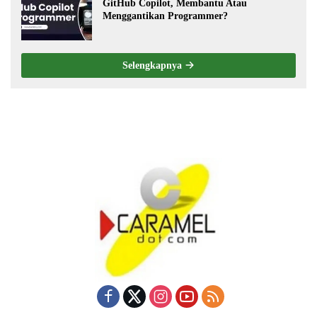
GitHub Copilot, Membantu Atau
Menggantikan Programmer?
Selengkapnya