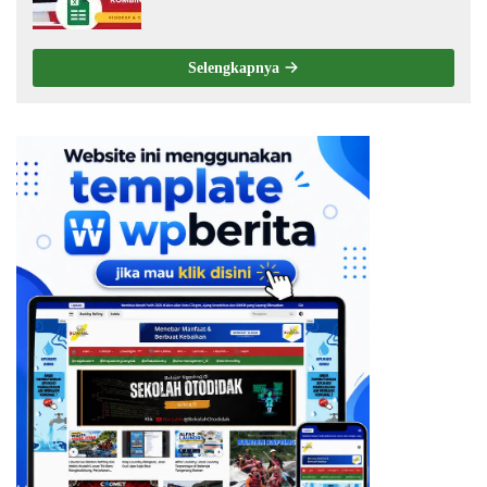
Choose
Selengkapnya