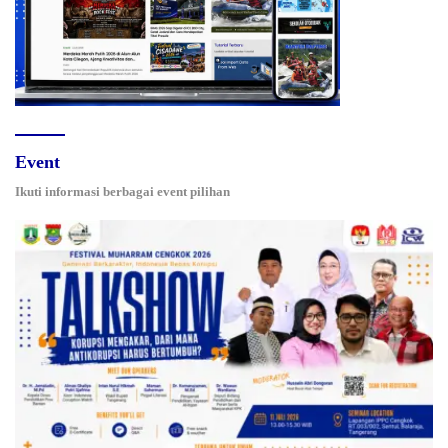
Event
Ikuti informasi berbagai event pilihan