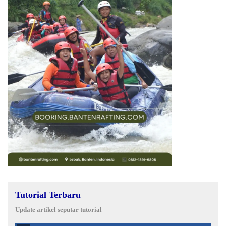
Tutorial Terbaru
Update artikel seputar tutorial