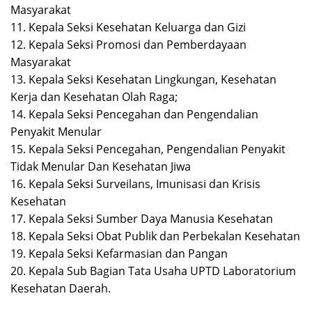
Masyarakat
11. Kepala Seksi Kesehatan Keluarga dan Gizi
12. Kepala Seksi Promosi dan Pemberdayaan
Masyarakat
13. Kepala Seksi Kesehatan Lingkungan, Kesehatan
Kerja dan Kesehatan Olah Raga;
14. Kepala Seksi Pencegahan dan Pengendalian
Penyakit Menular
15. Kepala Seksi Pencegahan, Pengendalian Penyakit
Tidak Menular Dan Kesehatan Jiwa
16. Kepala Seksi Surveilans, Imunisasi dan Krisis
Kesehatan
17. Kepala Seksi Sumber Daya Manusia Kesehatan
18. Kepala Seksi Obat Publik dan Perbekalan Kesehatan
19. Kepala Seksi Kefarmasian dan Pangan
20. Kepala Sub Bagian Tata Usaha UPTD Laboratorium
Kesehatan Daerah.