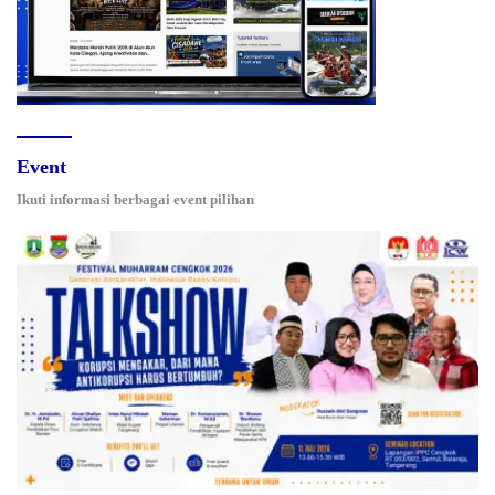
Event
Ikuti informasi berbagai event pilihan