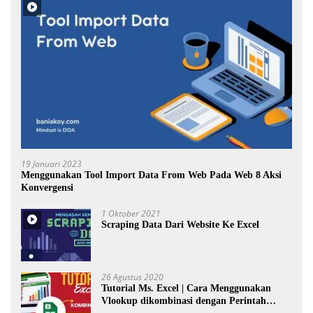
19 Januari 2023
Menggunakan Tool Import Data From Web Pada Web 8 Aksi
Konvergensi
1 Oktober 2021
Scraping Data Dari Website Ke Excel
26 Agustus 2020
Tutorial Ms. Excel | Cara Menggunakan
Vlookup dikombinasi dengan Perintah