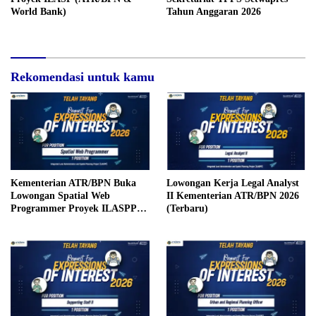
World Bank)
Tahun Anggaran 2026
Rekomendasi untuk kamu
Kementerian ATR/BPN Buka
Lowongan Kerja Legal Analyst
Lowongan Spatial Web
II Kementerian ATR/BPN 2026
Programmer Proyek ILASPP
(Terbaru)
Tahun 2026