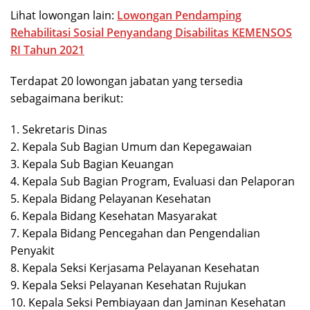
Lihat lowongan lain:
Lowongan Pendamping
Rehabilitasi Sosial Penyandang Disabilitas KEMENSOS
RI Tahun 2021
Terdapat 20 lowongan jabatan yang tersedia
sebagaimana berikut:
1. Sekretaris Dinas
2. Kepala Sub Bagian Umum dan Kepegawaian
3. Kepala Sub Bagian Keuangan
4. Kepala Sub Bagian Program, Evaluasi dan Pelaporan
5. Kepala Bidang Pelayanan Kesehatan
6. Kepala Bidang Kesehatan Masyarakat
7. Kepala Bidang Pencegahan dan Pengendalian
Penyakit
8. Kepala Seksi Kerjasama Pelayanan Kesehatan
9. Kepala Seksi Pelayanan Kesehatan Rujukan
10. Kepala Seksi Pembiayaan dan Jaminan Kesehatan