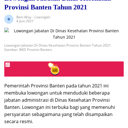
Provinsi Banten Tahun 2021
Bani Akoy
-
Lowongan
4 Juni 2021
Lowongan Jabatan Di Dinas Kesehatan Provinsi Banten Tahun 2021.
Gambar: BKD Provinsi Banten.
Pemerintah Provinsi Banten pada tahun 2021 ini
membuka lowongan untuk menduduki beberapa
jabatan administrasi di Dinas Kesehatan Provinsi
Banten. Lowongan ini terbuka bagi yang memenuhi
persyaratan sebagaimana yang telah disampaikan
secara resmi.