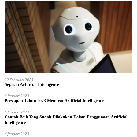
22 Februari 2023
Sejarah Artificial Intelligence
6 Januari 2023
Persiapan Tahun 2023 Menurut Artificial Intelligence
6 Januari 2023
Contoh Baik Yang Sudah Dilakukan Dalam Penggunaan Artificial
Intelligence
6 Januari 2023