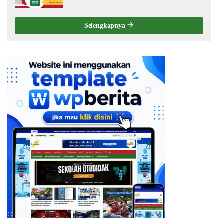
Choose
Selengkapnya