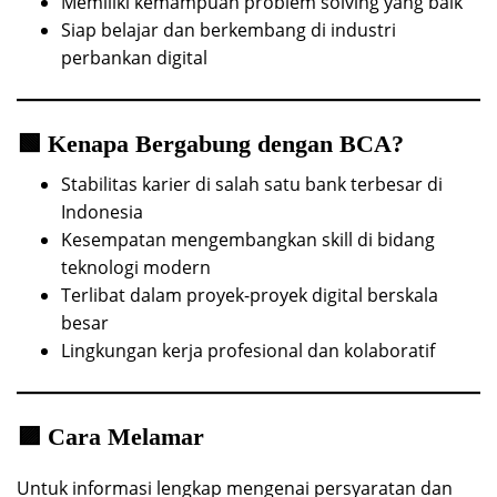
Memiliki kemampuan problem solving yang baik
Siap belajar dan berkembang di industri
perbankan digital
🟩 Kenapa Bergabung dengan BCA?
Stabilitas karier di salah satu bank terbesar di
Indonesia
Kesempatan mengembangkan skill di bidang
teknologi modern
Terlibat dalam proyek-proyek digital berskala
besar
Lingkungan kerja profesional dan kolaboratif
🟪 Cara Melamar
Untuk informasi lengkap mengenai persyaratan dan