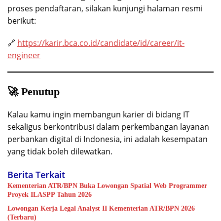
proses pendaftaran, silakan kunjungi halaman resmi
berikut:
🔗
https://karir.bca.co.id/candidate/id/career/it-
engineer
🚀 Penutup
Kalau kamu ingin membangun karier di bidang IT
sekaligus berkontribusi dalam perkembangan layanan
perbankan digital di Indonesia, ini adalah kesempatan
yang tidak boleh dilewatkan.
Berita Terkait
Kementerian ATR/BPN Buka Lowongan Spatial Web Programmer
Proyek ILASPP Tahun 2026
Lowongan Kerja Legal Analyst II Kementerian ATR/BPN 2026
(Terbaru)