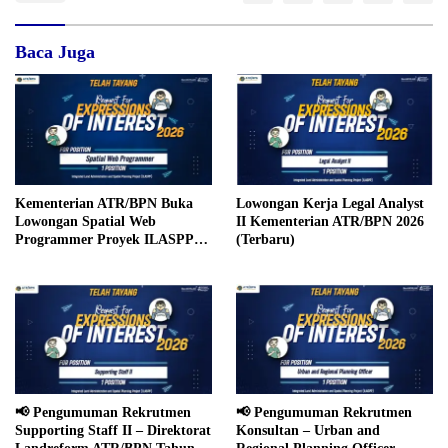
Baca Juga
Kementerian ATR/BPN Buka
Lowongan Kerja Legal Analyst
Lowongan Spatial Web
II Kementerian ATR/BPN 2026
Programmer Proyek ILASPP
(Terbaru)
Tahun 2026
📢 Pengumuman Rekrutmen
📢 Pengumuman Rekrutmen
Supporting Staff II – Direktorat
Konsultan – Urban and