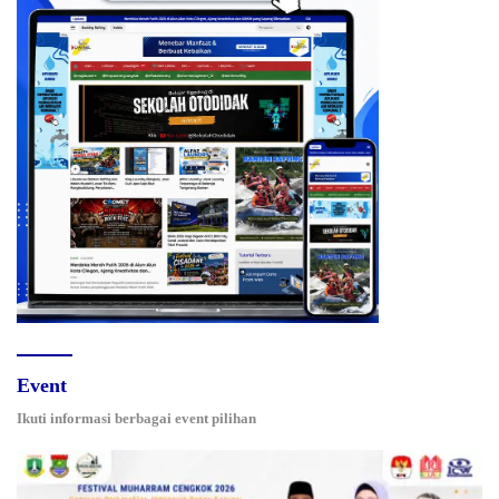
Event
Ikuti informasi berbagai event pilihan