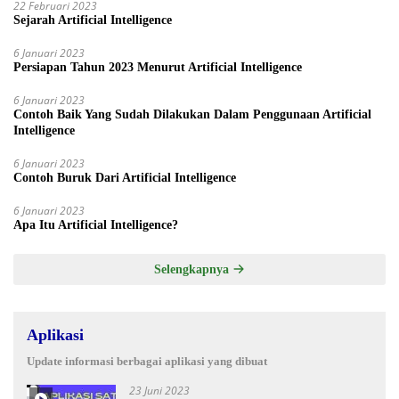
22 Februari 2023
Sejarah Artificial Intelligence
6 Januari 2023
Persiapan Tahun 2023 Menurut Artificial Intelligence
6 Januari 2023
Contoh Baik Yang Sudah Dilakukan Dalam Penggunaan Artificial
Intelligence
6 Januari 2023
Contoh Buruk Dari Artificial Intelligence
6 Januari 2023
Apa Itu Artificial Intelligence?
Selengkapnya
Aplikasi
Update informasi berbagai aplikasi yang dibuat
23 Juni 2023