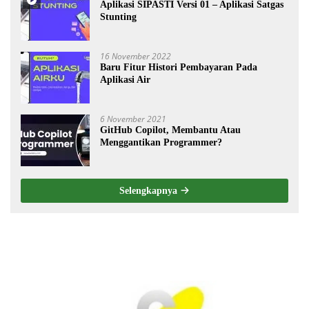
Aplikasi SIPASTI Versi 01 – Aplikasi Satgas
Stunting
16 November 2022
Baru Fitur Histori Pembayaran Pada
Aplikasi Air
6 November 2021
GitHub Copilot, Membantu Atau
Menggantikan Programmer?
Selengkapnya