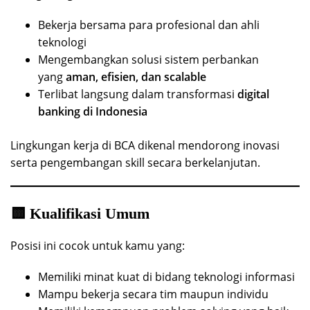
Bekerja bersama para profesional dan ahli
teknologi
Mengembangkan solusi sistem perbankan
yang
aman, efisien, dan scalable
Terlibat langsung dalam transformasi
digital
banking di Indonesia
Lingkungan kerja di BCA dikenal mendorong inovasi
serta pengembangan skill secara berkelanjutan.
🟨 Kualifikasi Umum
Posisi ini cocok untuk kamu yang:
Memiliki minat kuat di bidang teknologi informasi
Mampu bekerja secara tim maupun individu