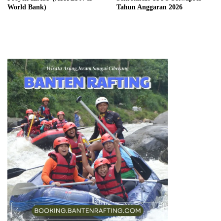
World Bank)
Tahun Anggaran 2026