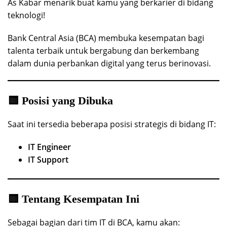
As Kabar menarik buat kamu yang berkarier di bidang
teknologi!
Bank Central Asia (BCA) membuka kesempatan bagi
talenta terbaik untuk bergabung dan berkembang
dalam dunia perbankan digital yang terus berinovasi.
🟨 Posisi yang Dibuka
Saat ini tersedia beberapa posisi strategis di bidang IT:
IT Engineer
IT Support
🟨 Tentang Kesempatan Ini
Sebagai bagian dari tim IT di BCA, kamu akan: