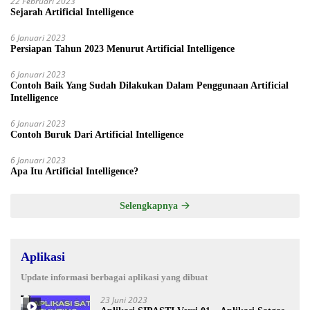
22 Februari 2023
Sejarah Artificial Intelligence
6 Januari 2023
Persiapan Tahun 2023 Menurut Artificial Intelligence
6 Januari 2023
Contoh Baik Yang Sudah Dilakukan Dalam Penggunaan Artificial
Intelligence
6 Januari 2023
Contoh Buruk Dari Artificial Intelligence
6 Januari 2023
Apa Itu Artificial Intelligence?
Selengkapnya
Aplikasi
Update informasi berbagai aplikasi yang dibuat
23 Juni 2023