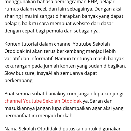
menggunakan bahasa pemrograman PHP, belajar
rumus dalam excel, dan lain sebagainya. Dengan aksi
sharing ilmu ini sangat diharapkan banyak yang dapat
belajar, baik itu cara membuat website dari dasar
dengan cepat bagi pemula dan sebagainya.
Konten tutorial dalam channel Youtube Sekolah
Otodidak ini akan terus berkembang menjadi lebih
variatif dan informatif. Namun tentunya masih banyak
kekurangan pada jumlah konten yang sudah dibagikan.
Slow but sure, insyaAllah semuanya dapat
berkembang.
Buat semua sobat baniakoy.com jangan lupa kunjungi
channel Youtube Sekolah Otodidak
ya. Saran dan
masukkannya jangan lupa disampaikan agar aksi yang
bermanfaat ini menjadi berkah.
Nama Sekolah Otodidak diputuskan untuk digunakan