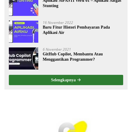
Aplikasi SIPASTI Versi 01 – Aplikasi Satgas
Stunting
16 November 2022
Baru Fitur Histori Pembayaran Pada
Aplikasi Air
6 November 2021
GitHub Copilot, Membantu Atau
Menggantikan Programmer?
Selengkapnya