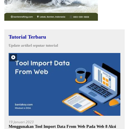
Tutorial Terbaru
Update artikel seputar tutorial
19 Januari 2023
Menggunakan Tool Import Data From Web Pada Web 8 Aksi