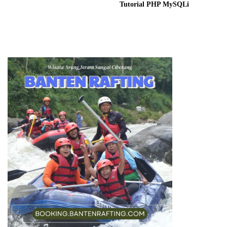
Tutorial PHP MySQLi