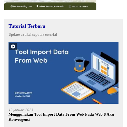
Tutorial Terbaru
Update artikel seputar tutorial
19 Januari 2023
Menggunakan Tool Import Data From Web Pada Web 8 Aksi
Konvergensi