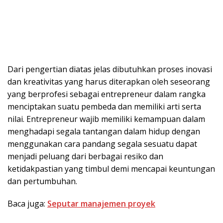
Dari pengertian diatas jelas dibutuhkan proses inovasi
dan kreativitas yang harus diterapkan oleh seseorang
yang berprofesi sebagai entrepreneur dalam rangka
menciptakan suatu pembeda dan memiliki arti serta
nilai. Entrepreneur wajib memiliki kemampuan dalam
menghadapi segala tantangan dalam hidup dengan
menggunakan cara pandang segala sesuatu dapat
menjadi peluang dari berbagai resiko dan
ketidakpastian yang timbul demi mencapai keuntungan
dan pertumbuhan.
Baca juga:
Seputar manajemen proyek