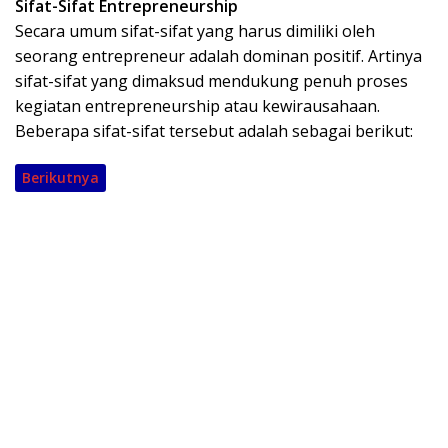
Sifat-Sifat Entrepreneurship
Secara umum sifat-sifat yang harus dimiliki oleh
seorang entrepreneur adalah dominan positif. Artinya
sifat-sifat yang dimaksud mendukung penuh proses
kegiatan entrepreneurship atau kewirausahaan.
Beberapa sifat-sifat tersebut adalah sebagai berikut:
Berikutnya