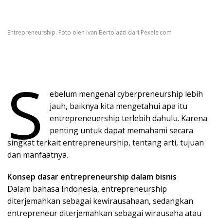
Entrepreneurship. Foto oleh Ivan Bertolazzi dari Pexels.com
S
ebelum mengenal cyberpreneurship lebih
jauh, baiknya kita mengetahui apa itu
entrepreneuership terlebih dahulu. Karena
penting untuk dapat memahami secara
singkat terkait entrepreneurship, tentang arti, tujuan
dan manfaatnya.
Konsep dasar entrepreneurship dalam bisnis
Dalam bahasa Indonesia, entrepreneurship
diterjemahkan sebagai kewirausahaan, sedangkan
entrepreneur diterjemahkan sebagai wirausaha atau