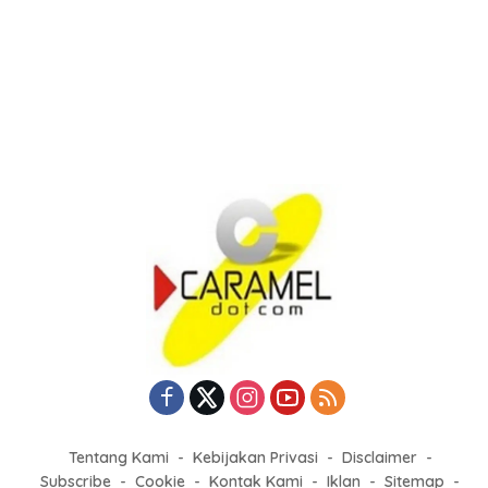
Tentang Kami
Kebijakan Privasi
Disclaimer
Subscribe
Cookie
Kontak Kami
Iklan
Sitemap