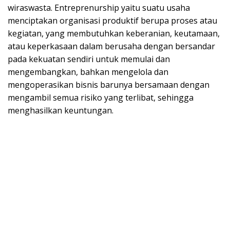
wiraswasta. Entreprenurship yaitu suatu usaha
menciptakan organisasi produktif berupa proses atau
kegiatan, yang membutuhkan keberanian, keutamaan,
atau keperkasaan dalam berusaha dengan bersandar
pada kekuatan sendiri untuk memulai dan
mengembangkan, bahkan mengelola dan
mengoperasikan bisnis barunya bersamaan dengan
mengambil semua risiko yang terlibat, sehingga
menghasilkan keuntungan.