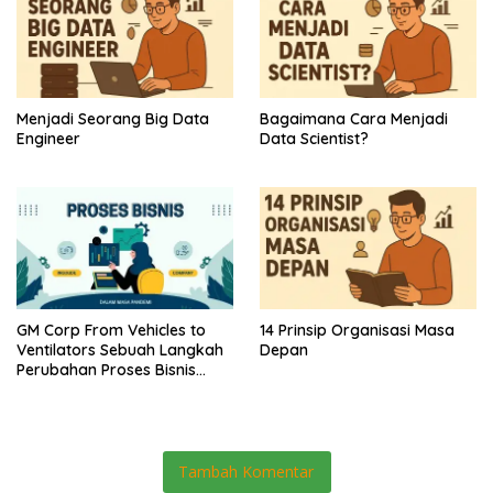
Menjadi Seorang Big Data
Bagaimana Cara Menjadi
Engineer
Data Scientist?
GM Corp From Vehicles to
14 Prinsip Organisasi Masa
Ventilators Sebuah Langkah
Depan
Perubahan Proses Bisnis
Dalam Masa Pandemi
Tambah Komentar