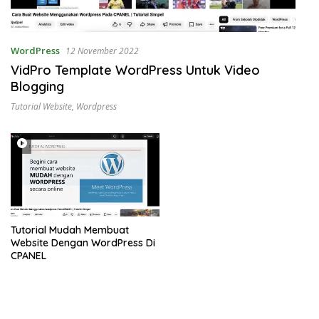
WordPress
12 November 2022
VidPro Template WordPress Untuk Video
Blogging
Tutorial Website
,
Wordpress
Tutorial Mudah Membuat
Website Dengan WordPress Di
CPANEL