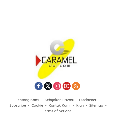
Tentang Kami
Kebijakan Privasi
Disclaimer
Subscribe
Cookie
Kontak Kami
Iklan
Sitemap
Terms of Service