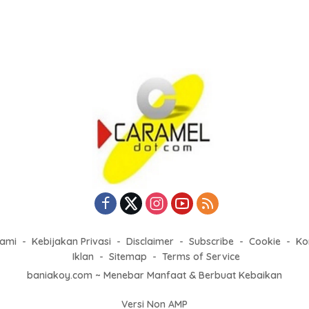
Kami
Kebijakan Privasi
Disclaimer
Subscribe
Cookie
Ko
Iklan
Sitemap
Terms of Service
baniakoy.com ~ Menebar Manfaat & Berbuat Kebaikan
Versi Non AMP