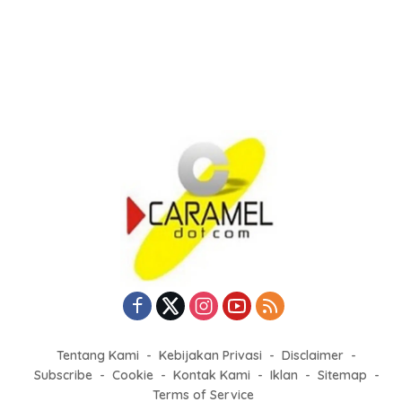
Tentang Kami
Kebijakan Privasi
Disclaimer
Subscribe
Cookie
Kontak Kami
Iklan
Sitemap
Terms of Service