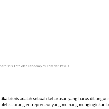
 berbisnis. Foto oleh Kaboompics .com dari Pexels
tika bisnis adalah sebuah keharusan yang harus dibangun 
oleh seorang entrepreneur yang memang menginginkan b