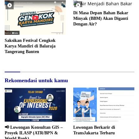
Di Masa Depan Bahan Bakar
Minyak (BBM) Akan Diganti
Dengan Air?
Saksikan Festival Cengkok
Karya Mandiri di Balaraja
Tangerang Banten
Rekomendasi untuk kamu
📢 Lowongan Konsultan GIS –
Lowongan Berkarir di
Proyek ILASP (ATR/BPN &
TransJakarta Terbaru
World Bank)