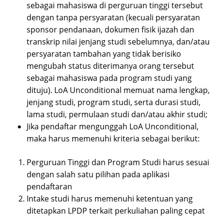
sebagai mahasiswa di perguruan tinggi tersebut
dengan tanpa persyaratan (kecuali persyaratan
sponsor pendanaan, dokumen fisik ijazah dan
transkrip nilai jenjang studi sebelumnya, dan/atau
persyaratan tambahan yang tidak berisiko
mengubah status diterimanya orang tersebut
sebagai mahasiswa pada program studi yang
dituju). LoA Unconditional memuat nama lengkap,
jenjang studi, program studi, serta durasi studi,
lama studi, permulaan studi dan/atau akhir studi;
Jika pendaftar mengunggah LoA Unconditional,
maka harus memenuhi kriteria sebagai berikut:
Perguruan Tinggi dan Program Studi harus sesuai
dengan salah satu pilihan pada aplikasi
pendaftaran
Intake studi harus memenuhi ketentuan yang
ditetapkan LPDP terkait perkuliahan paling cepat