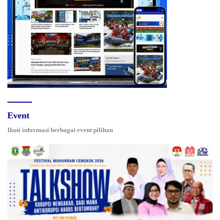
Event
Ikuti informasi berbagai event pilihan