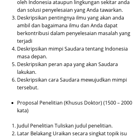
oleh Indonesia ataupun lingkungan sekitar anda
dan solusi penyelesaian yang Anda tawarkan.
Deskripsikan pentingnya ilmu yang akan anda
ambil dan bagaimana ilmu dan Anda dapat
berkontribusi dalam penyelesaian masalah yang
terjadi
Deskripsikan mimpi Saudara tentang Indonesia
masa depan.
Deskripsikan peran apa yang akan Saudara
lakukan.
Deskripsikan cara Saudara mewujudkan mimpi
tersebut.
Proposal Penelitian (Khusus Doktor) (1500 – 2000
kata)
Judul Penelitian Tuliskan judul penelitian.
Latar Belakang Uraikan secara singkat topik isu