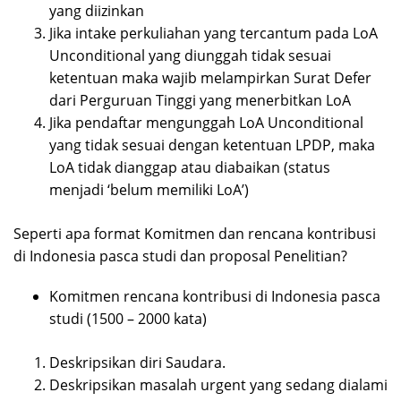
yang diizinkan
Jika intake perkuliahan yang tercantum pada LoA
Unconditional yang diunggah tidak sesuai
ketentuan maka wajib melampirkan Surat Defer
dari Perguruan Tinggi yang menerbitkan LoA
Jika pendaftar mengunggah LoA Unconditional
yang tidak sesuai dengan ketentuan LPDP, maka
LoA tidak dianggap atau diabaikan (status
menjadi ‘belum memiliki LoA’)
Seperti apa format Komitmen dan rencana kontribusi
di Indonesia pasca studi dan proposal Penelitian?
Komitmen rencana kontribusi di Indonesia pasca
studi (1500 – 2000 kata)
Deskripsikan diri Saudara.
Deskripsikan masalah urgent yang sedang dialami