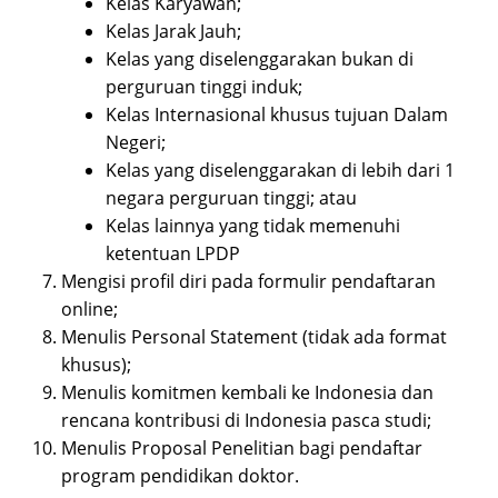
Kelas Karyawan;
Kelas Jarak Jauh;
Kelas yang diselenggarakan bukan di
perguruan tinggi induk;
Kelas Internasional khusus tujuan Dalam
Negeri;
Kelas yang diselenggarakan di lebih dari 1
negara perguruan tinggi; atau
Kelas lainnya yang tidak memenuhi
ketentuan LPDP
Mengisi profil diri pada formulir pendaftaran
online;
Menulis Personal Statement (tidak ada format
khusus);
Menulis komitmen kembali ke Indonesia dan
rencana kontribusi di Indonesia pasca studi;
Menulis Proposal Penelitian bagi pendaftar
program pendidikan doktor.