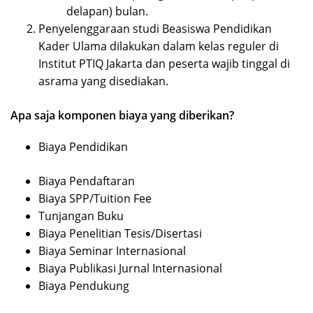
delapan) bulan.
Penyelenggaraan studi Beasiswa Pendidikan
Kader Ulama dilakukan dalam kelas reguler di
Institut PTIQ Jakarta dan peserta wajib tinggal di
asrama yang disediakan.
Apa saja komponen biaya yang diberikan?
Biaya Pendidikan
Biaya Pendaftaran
Biaya SPP/Tuition Fee
Tunjangan Buku
Biaya Penelitian Tesis/Disertasi
Biaya Seminar Internasional
Biaya Publikasi Jurnal Internasional
Biaya Pendukung