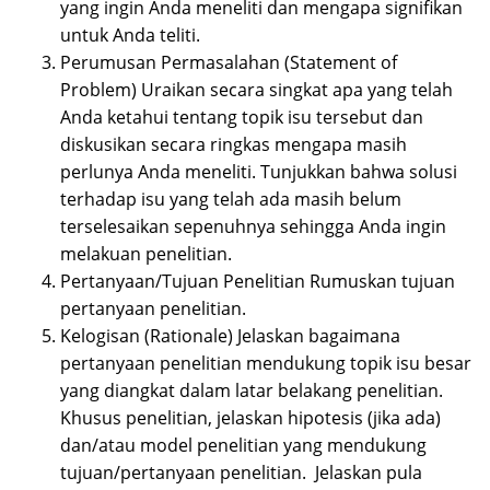
yang ingin Anda meneliti dan mengapa signifikan
untuk Anda teliti.
Perumusan Permasalahan (Statement of
Problem) Uraikan secara singkat apa yang telah
Anda ketahui tentang topik isu tersebut dan
diskusikan secara ringkas mengapa masih
perlunya Anda meneliti. Tunjukkan bahwa solusi
terhadap isu yang telah ada masih belum
terselesaikan sepenuhnya sehingga Anda ingin
melakuan penelitian.
Pertanyaan/Tujuan Penelitian Rumuskan tujuan
pertanyaan penelitian.
Kelogisan (Rationale) Jelaskan bagaimana
pertanyaan penelitian mendukung topik isu besar
yang diangkat dalam latar belakang penelitian.
Khusus penelitian, jelaskan hipotesis (jika ada)
dan/atau model penelitian yang mendukung
tujuan/pertanyaan penelitian. Jelaskan pula