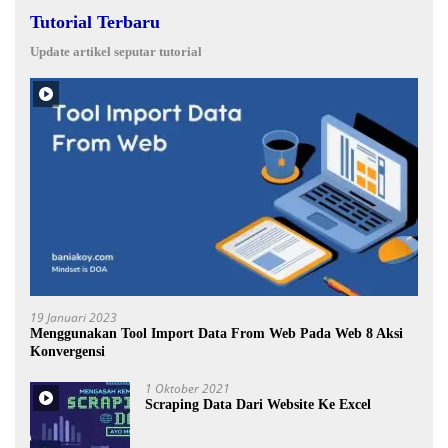
Tutorial Terbaru
Update artikel seputar tutorial
19 Januari 2023
Menggunakan Tool Import Data From Web Pada Web 8 Aksi
Konvergensi
1 Oktober 2021
Scraping Data Dari Website Ke Excel