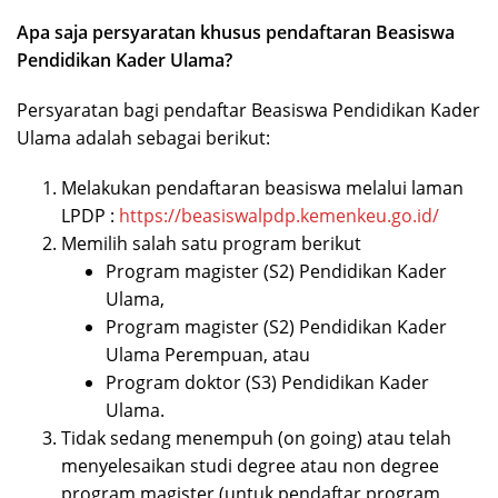
Apa saja persyaratan khusus pendaftaran Beasiswa
Pendidikan Kader Ulama?
Persyaratan bagi pendaftar Beasiswa Pendidikan Kader
Ulama adalah sebagai berikut:
Melakukan pendaftaran beasiswa melalui laman
LPDP :
https://beasiswalpdp.kemenkeu.go.id/
Memilih salah satu program berikut
Program magister (S2) Pendidikan Kader
Ulama,
Program magister (S2) Pendidikan Kader
Ulama Perempuan, atau
Program doktor (S3) Pendidikan Kader
Ulama.
Tidak sedang menempuh (on going) atau telah
menyelesaikan studi degree atau non degree
program magister (untuk pendaftar program