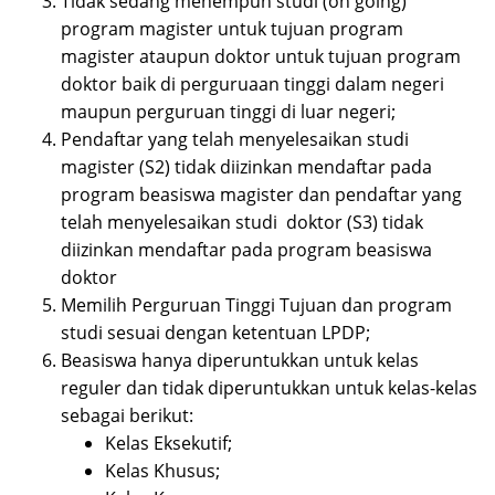
Tidak sedang menempuh studi (on going)
program magister untuk tujuan program
magister ataupun doktor untuk tujuan program
doktor baik di perguruaan tinggi dalam negeri
maupun perguruan tinggi di luar negeri;
Pendaftar yang telah menyelesaikan studi
magister (S2) tidak diizinkan mendaftar pada
program beasiswa magister dan pendaftar yang
telah menyelesaikan studi doktor (S3) tidak
diizinkan mendaftar pada program beasiswa
doktor
Memilih Perguruan Tinggi Tujuan dan program
studi sesuai dengan ketentuan LPDP;
Beasiswa hanya diperuntukkan untuk kelas
reguler dan tidak diperuntukkan untuk kelas-kelas
sebagai berikut:
Kelas Eksekutif;
Kelas Khusus;