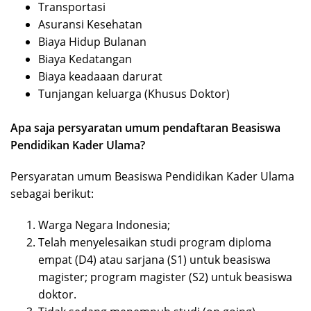
Transportasi
Asuransi Kesehatan
Biaya Hidup Bulanan
Biaya Kedatangan
Biaya keadaaan darurat
Tunjangan keluarga (Khusus Doktor)
Apa saja persyaratan umum pendaftaran Beasiswa
Pendidikan Kader Ulama?
Persyaratan umum Beasiswa Pendidikan Kader Ulama
sebagai berikut:
Warga Negara Indonesia;
Telah menyelesaikan studi program diploma
empat (D4) atau sarjana (S1) untuk beasiswa
magister; program magister (S2) untuk beasiswa
doktor.