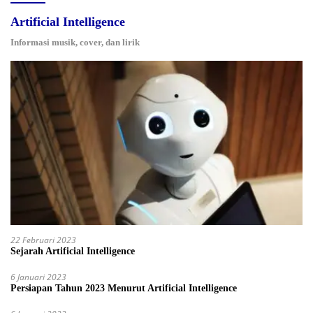
Artificial Intelligence
Informasi musik, cover, dan lirik
22 Februari 2023
Sejarah Artificial Intelligence
6 Januari 2023
Persiapan Tahun 2023 Menurut Artificial Intelligence