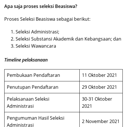
Apa saja proses seleksi Beasiswa?
Proses Seleksi Beasiswa sebagai berikut:
Seleksi Administrasi;
Seleksi Substansi Akademik dan Kebangsaan; dan
Seleksi Wawancara
Timeline pelaksanaan
Pembukaan Pendaftaran
11 Oktober 2021
Penutupan Pendaftaran
29 Oktober 2021
Pelaksanaan Seleksi
30-31 Oktober
Administrasi
2021
Pengumuman Hasil Seleksi
2 November 2021
Administrasi