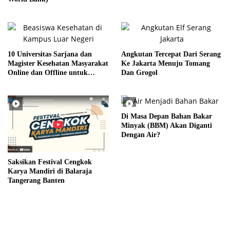
10 Universitas Sarjana dan
Angkutan Tercepat Dari Serang
Magister Kesehatan Masyarakat
Ke Jakarta Menuju Tomang
Online dan Offline untuk
Dan Grogol
Pelajar Internasional 2023
Di Masa Depan Bahan Bakar
Minyak (BBM) Akan Diganti
Dengan Air?
Saksikan Festival Cengkok
Karya Mandiri di Balaraja
Tangerang Banten