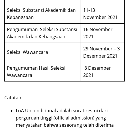
Seleksi Substansi Akademik dan
11-13
Kebangsaan
November 2021
Pengumuman Seleksi Substansi
16 November
Akademik dan Kebangsaan
2021
29 November – 3
Seleksi Wawancara
Desember 2021
Pengumuman Hasil Seleksi
8 Desember
Wawancara
2021
Catatan
LoA Unconditional adalah surat resmi dari
perguruan tinggi (official admission) yang
menyatakan bahwa seseorang telah diterima