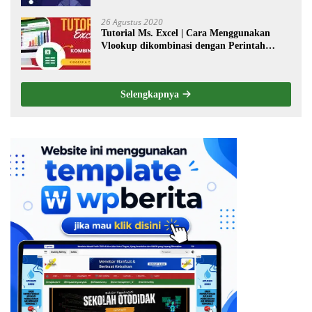
26 Agustus 2020
Tutorial Ms. Excel | Cara Menggunakan
Vlookup dikombinasi dengan Perintah
Choose
Selengkapnya