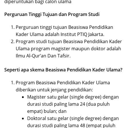
diperuntukan bagi calon ulama
Perguruan Tinggi Tujuan dan Program Studi
Perguruan tinggi tujuan Beasiswa Pendidikan
Kader Ulama adalah Institut PTIQ Jakarta.
Program studi tujuan Beasiswa Pendidikan Kader
Ulama program magister maupun doktor adalah
Ilmu Al-Qur’an Dan Tafsir.
Seperti apa skema Beasiswa Pendidikan Kader Ulama?
Program Beasiswa Pendidikan Kader Ulama
diberikan untuk jenjang pendidikan:
Magister satu gelar (single degree) dengan
durasi studi paling lama 24 (dua puluh
empat) bulan; dan
Doktoral satu gelar (single degree) dengan
durasi studi paling lama 48 (empat puluh