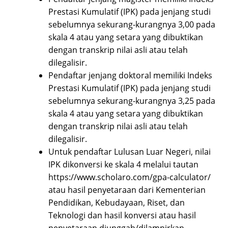
Prestasi Kumulatif (IPK) pada jenjang studi
sebelumnya sekurang-kurangnya 3,00 pada
skala 4 atau yang setara yang dibuktikan
dengan transkrip nilai asli atau telah
dilegalisir.
Pendaftar jenjang doktoral memiliki Indeks
Prestasi Kumulatif (IPK) pada jenjang studi
sebelumnya sekurang-kurangnya 3,25 pada
skala 4 atau yang setara yang dibuktikan
dengan transkrip nilai asli atau telah
dilegalisir.
Untuk pendaftar Lulusan Luar Negeri, nilai
IPK dikonversi ke skala 4 melalui tautan
https://www.scholaro.com/gpa-calculator/
atau hasil penyetaraan dari Kementerian
Pendidikan, Kebudayaan, Riset, dan
Teknologi dan hasil konversi atau hasil