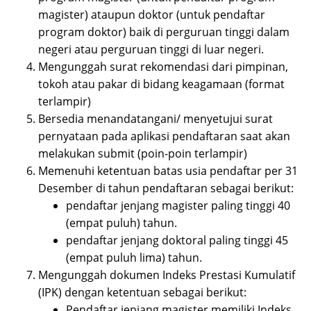
magister) ataupun doktor (untuk pendaftar
program doktor) baik di perguruan tinggi dalam
negeri atau perguruan tinggi di luar negeri.
Mengunggah surat rekomendasi dari pimpinan,
tokoh atau pakar di bidang keagamaan (format
terlampir)
Bersedia menandatangani/ menyetujui surat
pernyataan pada aplikasi pendaftaran saat akan
melakukan submit (poin-poin terlampir)
Memenuhi ketentuan batas usia pendaftar per 31
Desember di tahun pendaftaran sebagai berikut:
pendaftar jenjang magister paling tinggi 40
(empat puluh) tahun.
pendaftar jenjang doktoral paling tinggi 45
(empat puluh lima) tahun.
Mengunggah dokumen Indeks Prestasi Kumulatif
(IPK) dengan ketentuan sebagai berikut:
Pendaftar jenjang magister memiliki Indeks